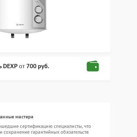
ь DEXP
от
700 руб.
ванные мастера
ошедшие сертификацию специалисты, что
 и сохранение гарантийных обязательств