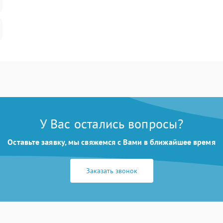
У Вас остались вопросы?
Оставьте заявку, мы свяжемся с Вами в ближайшее время
Заказать звонок