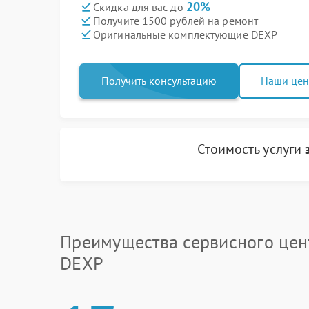
20%
Скидка для вас до
Получите 1500 рублей на ремонт
Оригинальные комплектующие DEXP
Получить консультацию
Наши це
Стоимость услуги
Преимущества сервисного цен
DEXP