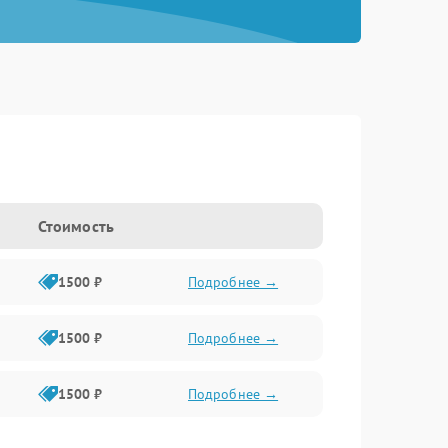
Стоимость
1500 ₽
Подробнее →
1500 ₽
Подробнее →
1500 ₽
Подробнее →