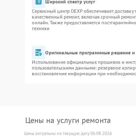
Широкий спектр услуг
Сервисный центр DEXP обеспечивает доставку т
качественный ремонт, включая срочный ремонт.
онлайн. Также предоставляется постгарантийн
техники
Оригинальные программные решение и 
Использование официальных прошивок и инстр
пользовательскими данными: резервное копир
восстановление информации при необходимо
Цены на услуги ремонта
Цены актуальны на текущую дату 06.08.2026