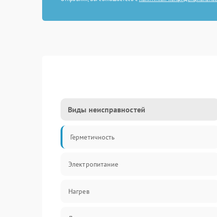
Виды неисправностей
Герметичность
Электропитание
Нагрев