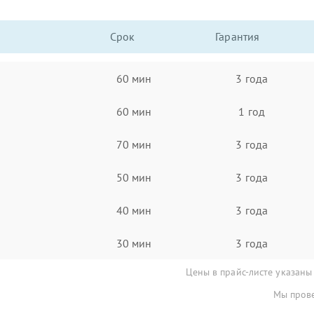
Срок
Гарантия
60 мин
3 года
60 мин
1 год
70 мин
3 года
50 мин
3 года
40 мин
3 года
30 мин
3 года
Цены в прайс-листе указаны
Мы прове