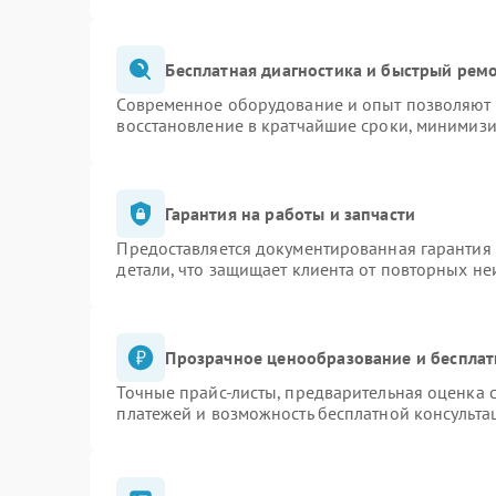
Бесплатная диагностика и быстрый рем
Современное оборудование и опыт позволяют п
восстановление в кратчайшие сроки, минимизи
Гарантия на работы и запчасти
Предоставляется документированная гарантия
детали, что защищает клиента от повторных н
Прозрачное ценообразование и бесплат
Точные прайс-листы, предварительная оценка с
платежей и возможность бесплатной консульта