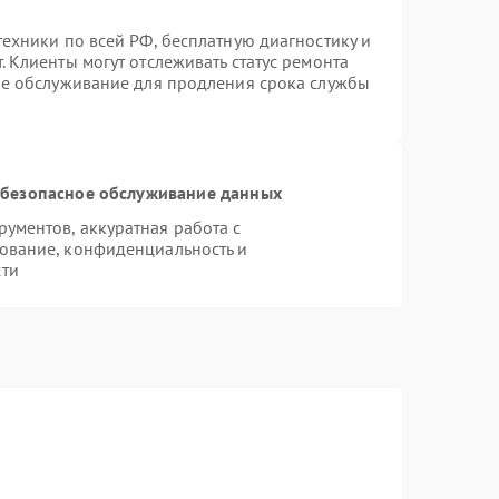
ехники по всей РФ, бесплатную диагностику и
 Клиенты могут отслеживать статус ремонта
ое обслуживание для продления срока службы
безопасное обслуживание данных
ументов, аккуратная работа с
ование, конфиденциальность и
сти