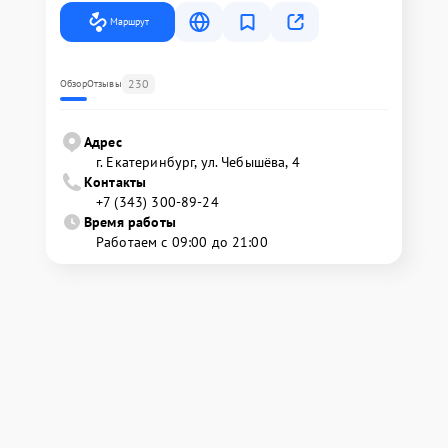
Маршрут
230
Обзор
Отзывы
Адрес
г. Екатеринбург, ул. Чебышёва, 4
Контакты
+7 (343) 300-89-24
Время работы
Работаем с 09:00 до 21:00