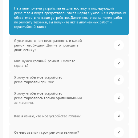
На этапе приема устройства на диагностику и последующий
ремонт вам будет предоставлен заказ-наряд с указанием страховых
обязательств на ваше устройство. Далее, после выполнения работ
по ремонту техники, вы получите акт выполненных работ и
гарантийный талон.
Я уже знаю в чем неисправность и какой
ремонт необходим. Для чего проводить
диагностику?
Мне нужен срочный ремонт. Сможете
сделать?
Я хочу, чтобы мое устройство
ремонтировали при мне.
Я хочу, чтобы мое устройство
ремонтировалось только оригинальными
запчастями.
Как я узнаю, что мое устройство готово?
От чего зависит срок ремонта техники?