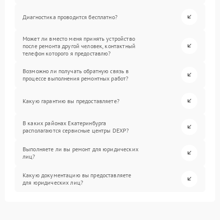
Диагностика проводится бесплатно?
Может ли вместо меня принять устройство
после ремонта другой человек, контактный
телефон которого я предоставлю?
Возможно ли получать обратную связь в
процессе выполнения ремонтных работ?
Какую гарантию вы предоставляете?
В каких районах Екатеринбурга
располагаются сервисные центры DEXP?
Выполняете ли вы ремонт для юридических
лиц?
Какую документацию вы предоставляете
для юридических лиц?