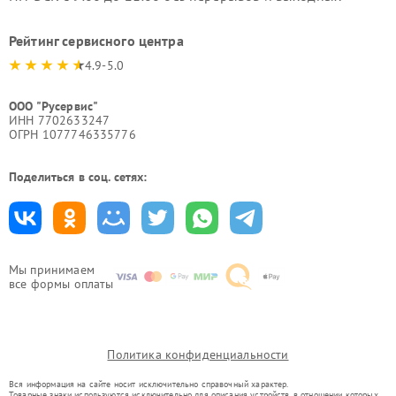
Рейтинг сервисного центра
4.9-5.0
ООО "Русервис"
ИНН 7702633247
ОГРН 1077746335776
Поделиться в соц. сетях:
Мы принимаем
все формы оплаты
Политика конфиденциальности
Вся информация на сайте носит исключительно справочный характер.
Товарные знаки используются исключительно для описания устройств, в отношении которых