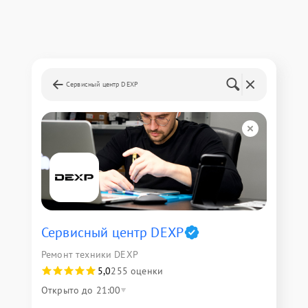
Сервисный центр DEXP
Сервисный центр DEXP
Ремонт техники DEXP
5,0
255 оценки
Открыто до 21:00