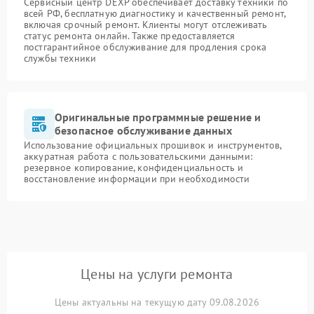
Сервисный центр DEXP обеспечивает доставку техники по
всей РФ, бесплатную диагностику и качественный ремонт,
включая срочный ремонт. Клиенты могут отслеживать
статус ремонта онлайн. Также предоставляется
постгарантийное обслуживание для продления срока
службы техники
Оригинальные программные решение и
безопасное обслуживание данных
Использование официальных прошивок и инструментов,
аккуратная работа с пользовательскими данными:
резервное копирование, конфиденциальность и
восстановление информации при необходимости
Цены на услуги ремонта
Цены актуальны на текущую дату 09.08.2026