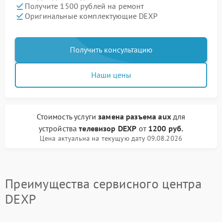
Получите 1500 рублей на ремонт
Оригинальные комплектующие DEXP
Получить консультацию
Наши цены
Стоимость услуги
замена разъема aux
для
устройства
телевизор DEXP
от
1200 руб.
Цена актуальна на текущую дату 09.08.2026
Преимущества сервисного центра
DEXP