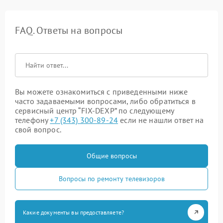
FAQ. Ответы на вопросы
Вы можете ознакомиться с приведенными ниже
часто задаваемыми вопросами, либо обратиться в
сервисный центр “FIX-DEXP” по следующему
телефону
+7 (343) 300-89-24
если не нашли ответ на
свой вопрос.
Общие вопросы
Вопросы по ремонту телевизоров
Какие документы вы предоставляете?