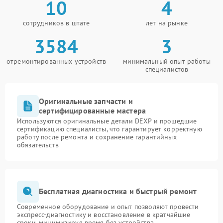
10
4
сотрудников в штате
лет на рынке
3584
3
отремонтированных устройств
минимальный опыт работы
специалистов
Оригинальные запчасти и
сертифицированные мастера
Используются оригинальные детали DEXP и прошедшие
сертификацию специалисты, что гарантирует корректную
работу после ремонта и сохранение гарантийных
обязательств
Бесплатная диагностика и быстрый ремонт
Современное оборудование и опыт позволяют провести
экспресс-диагностику и восстановление в кратчайшие
сроки, минимизируя время без устройства