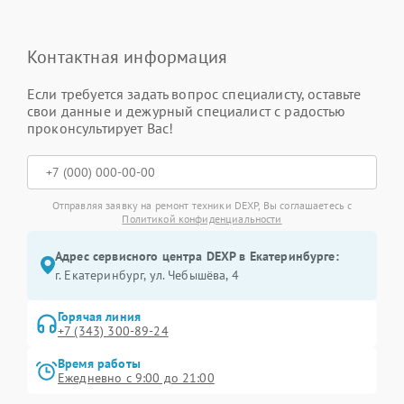
Контактная информация
Если требуется задать вопрос специалисту, оставьте
свои данные и дежурный специалист с радостью
проконсультирует Вас!
Отправляя заявку на ремонт техники DEXP, Вы соглашаетесь с
Политикой конфиденциальности
Адрес сервисного центра DEXP в Екатеринбурге:
г. Екатеринбург, ул. Чебышёва, 4
Горячая линия
+7 (343) 300-89-24
Время работы
Ежедневно с 9:00 до 21:00