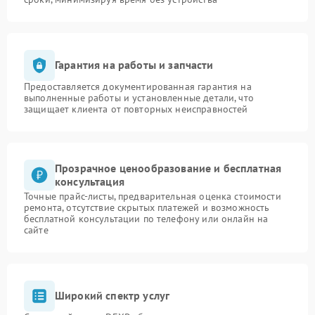
Гарантия на работы и запчасти
Предоставляется документированная гарантия на
выполненные работы и установленные детали, что
защищает клиента от повторных неисправностей
Прозрачное ценообразование и бесплатная
консультация
Точные прайс-листы, предварительная оценка стоимости
ремонта, отсутствие скрытых платежей и возможность
бесплатной консультации по телефону или онлайн на
сайте
Широкий спектр услуг