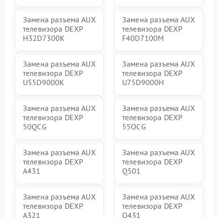
Замена разъема AUX
Замена разъема AUX
телевизора DEXP
телевизора DEXP
H32D7300K
F40D7100M
Замена разъема AUX
Замена разъема AUX
телевизора DEXP
телевизора DEXP
U55D9000K
U75D9000H
Замена разъема AUX
Замена разъема AUX
телевизора DEXP
телевизора DEXP
50QCG
55OCG
Замена разъема AUX
Замена разъема AUX
телевизора DEXP
телевизора DEXP
A431
Q501
Замена разъема AUX
Замена разъема AUX
телевизора DEXP
телевизора DEXP
A321
Q431