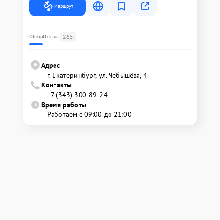
Маршрут
265
Обзор
Отзывы
Адрес
г. Екатеринбург, ул. Чебышёва, 4
Контакты
+7 (343) 300-89-24
Время работы
Работаем с 09:00 до 21:00