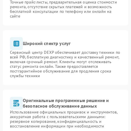
Точные прайс-листы, предварительная оценка стоимости
ремонта, отсутствие скрытых платежей и возможность
бесплатной консультации по телефону или онлайн на
сайте
Широкий спектр услуг
Сервисный центр DEXP обеспечивает доставку техники по
всей РФ, бесплатную диагностику и качественный ремонт,
включая срочный ремонт. Клиенты могут отслеживать
статус ремонта онлайн. Также предоставляется
постгарантийное обслуживание для продления срока
службы техники
Оригинальные программные решение и
безопасное обслуживание данных
Использование официальных прошивок и инструментов,
аккуратная работа с пользовательскими данными:
резервное копирование, конфиденциальность и
восстановление информации при необходимости