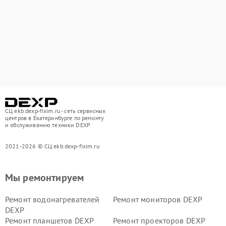
СЦ ekb.dexp-fixim.ru - сеть сервисных
центров в Екатеринбурге по ремонту
и обслуживанию техники DEXP
2021-2026 © СЦ ekb.dexp-fixim.ru
Мы ремонтируем
Ремонт водонагревателей
Ремонт мониторов DEXP
DEXP
Ремонт планшетов DEXP
Ремонт проекторов DEXP