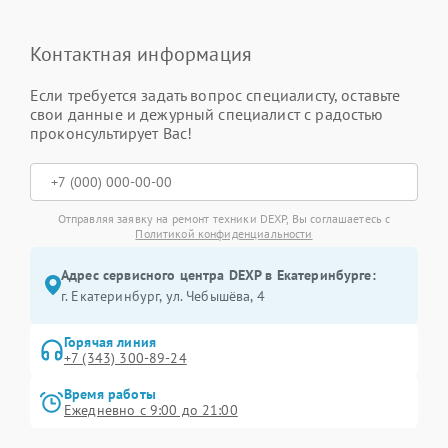
Контактная информация
Если требуется задать вопрос специалисту, оставьте
свои данные и дежурный специалист с радостью
проконсультирует Вас!
Отправляя заявку на ремонт техники DEXP, Вы соглашаетесь с
Политикой конфиденциальности
Адрес сервисного центра DEXP в Екатеринбурге:
г. Екатеринбург, ул. Чебышёва, 4
Горячая линия
+7 (343) 300-89-24
Время работы
Ежедневно с 9:00 до 21:00