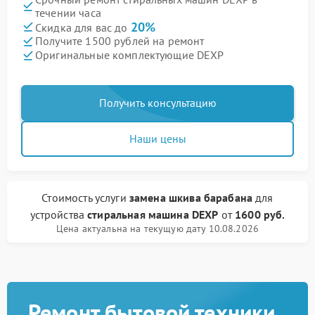
течении часа
20%
Скидка для вас до
Получите 1500 рублей на ремонт
Оригинальные комплектующие DEXP
Получить консультацию
Наши цены
Стоимость услуги
замена шкива барабана
для
устройства
стиральная машина DEXP
от
1600 руб.
Цена актуальна на текущую дату 10.08.2026
Ремонт бытовой техники