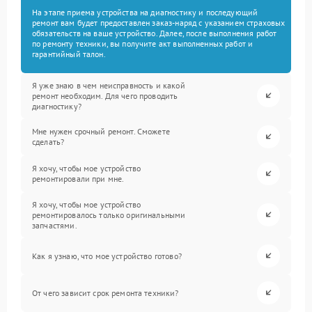
На этапе приема устройства на диагностику и последующий
ремонт вам будет предоставлен заказ-наряд с указанием страховых
обязательств на ваше устройство. Далее, после выполнения работ
по ремонту техники, вы получите акт выполненных работ и
гарантийный талон.
Я уже знаю в чем неисправность и какой
ремонт необходим. Для чего проводить
диагностику?
Мне нужен срочный ремонт. Сможете
сделать?
Я хочу, чтобы мое устройство
ремонтировали при мне.
Я хочу, чтобы мое устройство
ремонтировалось только оригинальными
запчастями.
Как я узнаю, что мое устройство готово?
От чего зависит срок ремонта техники?