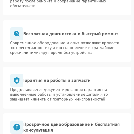
работу после ремонта и сохранение гарантийных
обязательств
Бесплатная диагностика и быстрый ремонт
Современное оборудование и опыт позволяют провести
экспресс-диагностику и восстановление в кратчайшие
сроки, минимизируя время без устройства
Гарантия на работы и запчасти
Предоставляется документированная гарантия на
выполненные работы и установленные детали, что
защищает клиента от повторных неисправностей
Прозрачное ценообразование и бесплатная
консультация