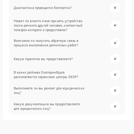
Диагностика проводится бесплатно?
Может ли вместо меня принять устройство
после ремонта другой человек, контактный
телефон которого я предоставлю?
Возможно ли получать обратную связь в
процессе выполнения ремонтных работ?
Какую гарантию вы предоставляете?
В каких районах Екатеринбурга
располагаются сервисные центры DEXP?
Выполняете ли вы ремонт для юридических
лиц?
Какую документацию вы предоставляете
для юридических лиц?