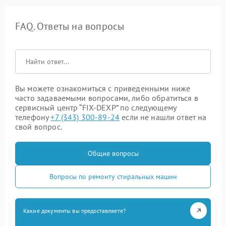
FAQ. Ответы на вопросы
Вы можете ознакомиться с приведенными ниже
часто задаваемыми вопросами, либо обратиться в
сервисный центр “FIX-DEXP” по следующему
телефону
+7 (343) 300-89-24
если не нашли ответ на
свой вопрос.
Общие вопросы
Вопросы по ремонту стиральных машин
Какие документы вы предоставляете?