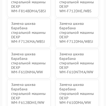
стиральной машины
стиральной машины
DEXP
DEXP
WM‑F814BDMA/SBSI
WM‑F712DHE/WBS
Замена шкива
Замена шкива
барабана
барабана
стиральной машины
стиральной машины
DEXP
DEXP
WM‑F712KMA/WBSI
WM‑F712DMA/WBSI
Замена шкива
Замена шкива
барабана
барабана
стиральной машины
стиральной машины
DEXP
DEXP
WM‑F610NMA/WW
WM‑F610NTMA/WW
Замена шкива
Замена шкива
барабана
барабана
стиральной машины
стиральной машины
DEXP
DEXP
WM‑F612BDHE/WW
WM‑F610DMA/WW