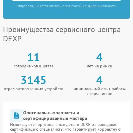
Отправляя, Вы соглашаетесь с политикой конфиденциальности
Преимущества сервисного центра
DEXP
11
4
сотрудников в штате
лет на рынке
3145
4
отремонтированных устройств
минимальный опыт работы
специалистов
Оригинальные запчасти и
сертифицированные мастера
Используются оригинальные детали DEXP и прошедшие
сертификацию специалисты, что гарантирует корректную