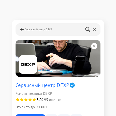
Сервисный центр DEXP
Сервисный центр DEXP
Ремонт техники DEXP
5,0
295 оценки
Открыто до 21:00