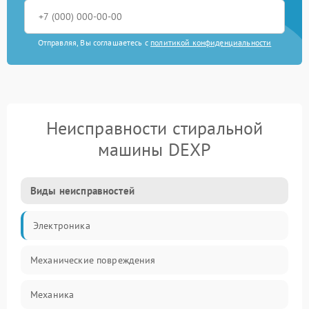
Отправляя, Вы соглашаетесь с
политикой конфиденциальности
Неисправности стиральной
машины DEXP
Виды неисправностей
Электроника
Механические повреждения
Механика