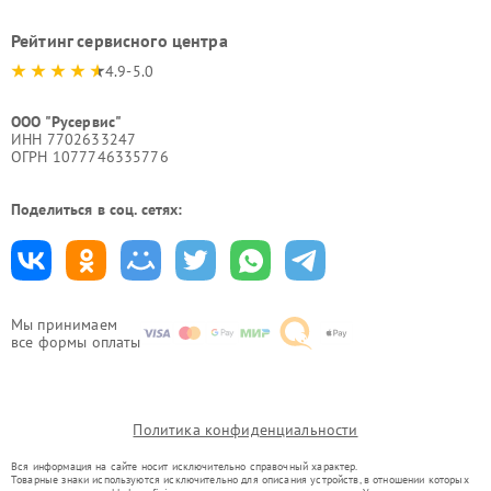
Рейтинг сервисного центра
4.9-5.0
ООО "Русервис"
ИНН 7702633247
ОГРН 1077746335776
Поделиться в соц. сетях:
Мы принимаем
все формы оплаты
Политика конфиденциальности
Вся информация на сайте носит исключительно справочный характер.
Товарные знаки используются исключительно для описания устройств, в отношении которых