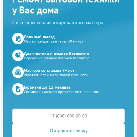
у Вас дома
С выездом квалифицированного мастера
Срочный выезд
Мастер приедет уже через 30 минут
Диагностика и осмотр бесплатно
Определим причину поломки бесплатно
Мастера со стажем 7+ лет
Работаем с техникой любой сложности
Гарантия до 12 месяцев
Составляем договор, предоставляем гарантию
Отправить заявку