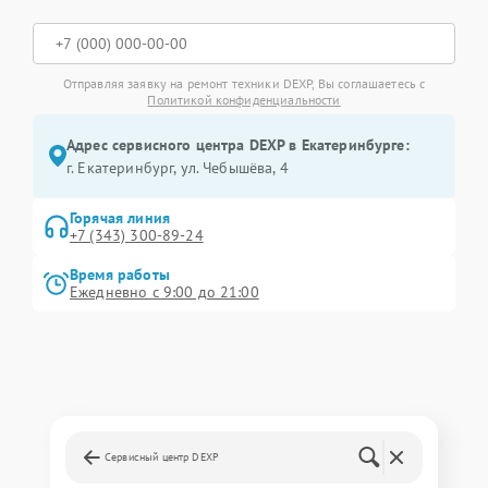
Отправляя заявку на ремонт техники DEXP, Вы соглашаетесь с
Политикой конфиденциальности
Адрес сервисного центра DEXP в Екатеринбурге:
г. Екатеринбург, ул. Чебышёва, 4
Горячая линия
+7 (343) 300-89-24
Время работы
Ежедневно с 9:00 до 21:00
Сервисный центр DEXP