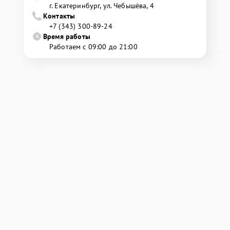
г. Екатеринбург, ул. Чебышёва, 4
Контакты
+7 (343) 300-89-24
Время работы
Работаем с 09:00 до 21:00