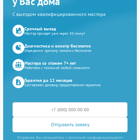
у Вас дома
С выездом квалифицированного мастера
Срочный выезд
Мастер приедет уже через 30 минут
Диагностика и осмотр бесплатно
Определим причину поломки бесплатно
Мастера со стажем 7+ лет
Работаем с техникой любой сложности
Гарантия до 12 месяцев
Составляем договор, предоставляем гарантию
Отправить заявку
Отправляя, Вы соглашаетесь с политикой конфиденциальности