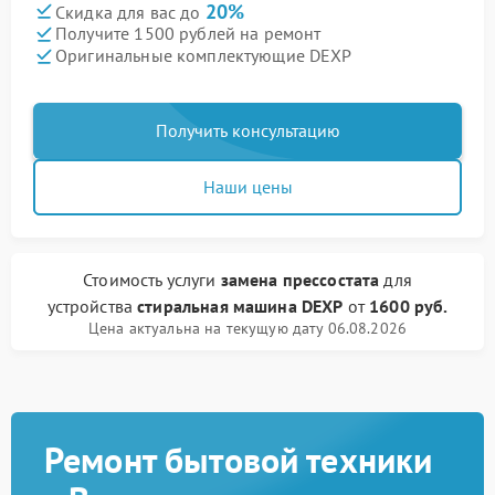
20%
Скидка для вас до
Получите 1500 рублей на ремонт
Оригинальные комплектующие DEXP
Получить консультацию
Наши цены
Стоимость услуги
замена прессостата
для
устройства
стиральная машина DEXP
от
1600 руб.
Цена актуальна на текущую дату 06.08.2026
Ремонт бытовой техники