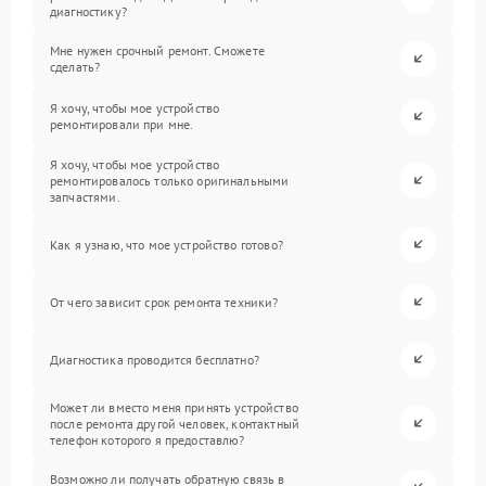
диагностику?
Мне нужен срочный ремонт. Сможете
сделать?
Я хочу, чтобы мое устройство
ремонтировали при мне.
Я хочу, чтобы мое устройство
ремонтировалось только оригинальными
запчастями.
Как я узнаю, что мое устройство готово?
От чего зависит срок ремонта техники?
Диагностика проводится бесплатно?
Может ли вместо меня принять устройство
после ремонта другой человек, контактный
телефон которого я предоставлю?
Возможно ли получать обратную связь в