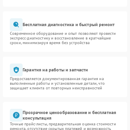
Бесплатная диагностика и быстрый ремонт
Современное оборудование и опыт позволяют провести
экспресс-диагностику и восстановление в кратчайшие
сроки, минимизируя время без устройства
Гарантия на работы и запчасти
Предоставляется документированная гарантия на
выполненные работы и установленные детали, что
защищает клиента от повторных неисправностей
Прозрачное ценообразование и бесплатная
консультация
Точные прайс-листы, предварительная оценка стоимости
ремонта, отсутствие скрытых платежей и возможность