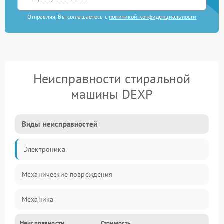
Отправляя, Вы соглашаетесь с
политикой конфиденциальности
Неисправности стиральной
машины DEXP
Виды неисправностей
Электроника
Механические повреждения
Механика
Неисправности
Стоимость