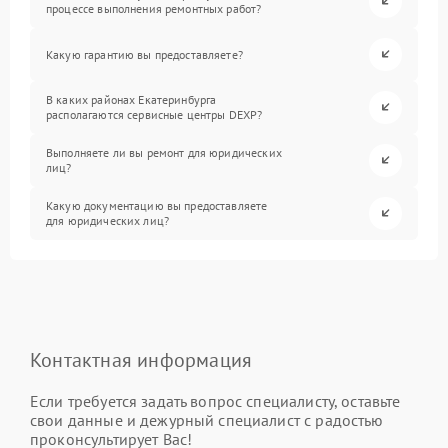
процессе выполнения ремонтных работ?
Какую гарантию вы предоставляете?
В каких районах Екатеринбурга
располагаются сервисные центры DEXP?
Выполняете ли вы ремонт для юридических
лиц?
Какую документацию вы предоставляете
для юридических лиц?
Контактная информация
Если требуется задать вопрос специалисту, оставьте
свои данные и дежурный специалист с радостью
проконсультирует Вас!