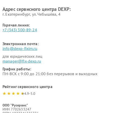
Адрес сервисного центра DEXP:
г. Екатеринбург, ул. Чебышёва, 4
Горячая линия:
+7 (343) 300-89-24
Электронная почта:
info@dexp-fixim.ru
для юридических лиц
manager@fix-dexp.ru
График работы:
ПН-ВСК с 9:00 до 21:00 без перерывов и выходных
Рейтинг сервисного центра
4.9-5.0
ООО "Русервис"
ИНН 7702633247