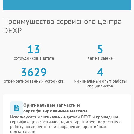
Преимущества сервисного центра
DEXP
13
5
сотрудников в штате
лет на рынке
3629
4
отремонтированных устройств
минимальный опыт работы
специалистов
Оригинальные запчасти и
сертифицированные мастера
Используются оригинальные детали DEXP и прошедшие
сертификацию специалисты, что гарантирует корректную
работу после ремонта и сохранение гарантийных
обязательств