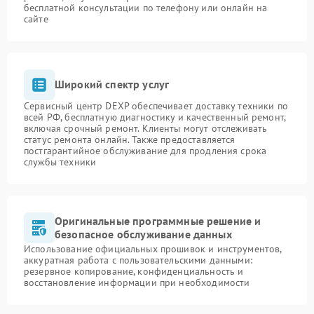
бесплатной консультации по телефону или онлайн на
сайте
Широкий спектр услуг
Сервисный центр DEXP обеспечивает доставку техники по
всей РФ, бесплатную диагностику и качественный ремонт,
включая срочный ремонт. Клиенты могут отслеживать
статус ремонта онлайн. Также предоставляется
постгарантийное обслуживание для продления срока
службы техники
Оригинальные программные решение и
безопасное обслуживание данных
Использование официальных прошивок и инструментов,
аккуратная работа с пользовательскими данными:
резервное копирование, конфиденциальность и
восстановление информации при необходимости