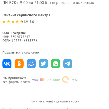
ПН-ВСК с 9:00 до 21:00 без перерывов и выходных
Рейтинг сервисного центра
4.9-5.0
ООО "Русервис"
ИНН 7702633247
ОГРН 1077746335776
Поделиться в соц. сетях:
Мы принимаем
все формы оплаты
Политика конфиденциальности