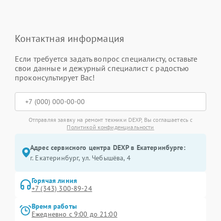
Контактная информация
Если требуется задать вопрос специалисту, оставьте
свои данные и дежурный специалист с радостью
проконсультирует Вас!
Отправляя заявку на ремонт техники DEXP, Вы соглашаетесь с
Политикой конфиденциальности
Адрес сервисного центра DEXP в Екатеринбурге:
г. Екатеринбург, ул. Чебышёва, 4
Горячая линия
+7 (343) 300-89-24
Время работы
Ежедневно с 9:00 до 21:00