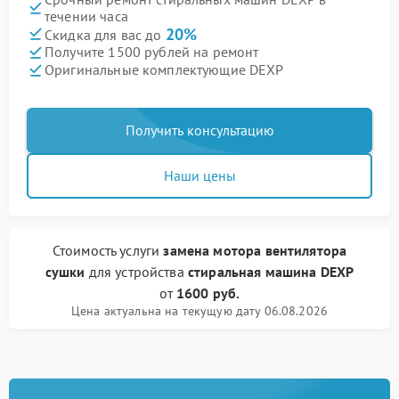
течении часа
20%
Скидка для вас до
Получите 1500 рублей на ремонт
Оригинальные комплектующие DEXP
Получить консультацию
Наши цены
Стоимость услуги
замена мотора вентилятора
сушки
для устройства
стиральная машина DEXP
от
1600 руб.
Цена актуальна на текущую дату 06.08.2026