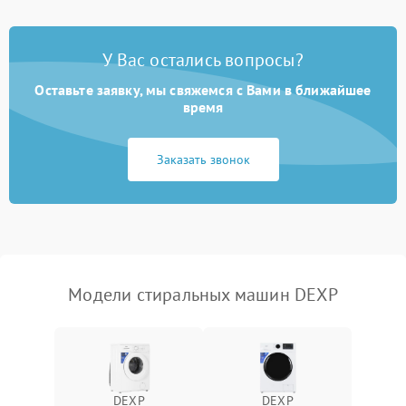
Замена платы управления
2200 ₽
Подробнее →
У Вас остались вопросы?
Оставьте заявку, мы свяжемся с Вами в ближайшее
время
Заказать звонок
Модели стиральных машин DEXP
DEXP
DEXP