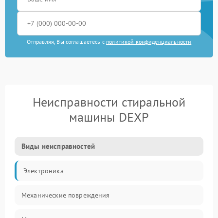
Отправляя, Вы соглашаетесь с
политикой конфиденциальности
Неисправности стиральной
машины DEXP
Виды неисправностей
Электроника
Механические повреждения