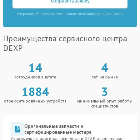
Отправить заявку
Отправляя, Вы соглашаетесь с политикой конфиденциальности
Преимущества сервисного центра
DEXP
14
4
сотрудников в штате
лет на рынке
1884
3
отремонтированных устройств
минимальный опыт работы
специалистов
Оригинальные запчасти и
сертифицированные мастера
Используются оригинальные детали DEXP и прошедшие