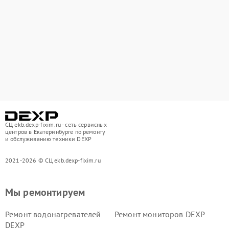
СЦ ekb.dexp-fixim.ru - сеть сервисных
центров в Екатеринбурге по ремонту
и обслуживанию техники DEXP
2021-2026 © СЦ ekb.dexp-fixim.ru
Мы ремонтируем
Ремонт водонагревателей
Ремонт мониторов DEXP
DEXP