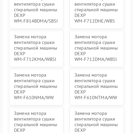
вентилятора сушки
вентилятора сушки
стиральной машины
стиральной машины
DEXP
DEXP
WM‑F814BDMA/SBSI
WM‑F712DHE/WBS
Замена мотора
Замена мотора
вентилятора сушки
вентилятора сушки
стиральной машины
стиральной машины
DEXP
DEXP
WM‑F712KMA/WBSI
WM‑F712DMA/WBSI
Замена мотора
Замена мотора
вентилятора сушки
вентилятора сушки
стиральной машины
стиральной машины
DEXP
DEXP
WM‑F610NMA/WW
WM‑F610NTMA/WW
Замена мотора
Замена мотора
вентилятора сушки
вентилятора сушки
стиральной машины
стиральной машины
DEXP
DEXP