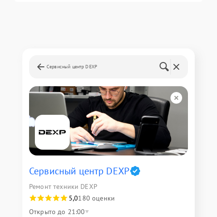
Сервисный центр DEXP
Сервисный центр DEXP
Ремонт техники DEXP
5,0
180 оценки
Открыто до 21:00