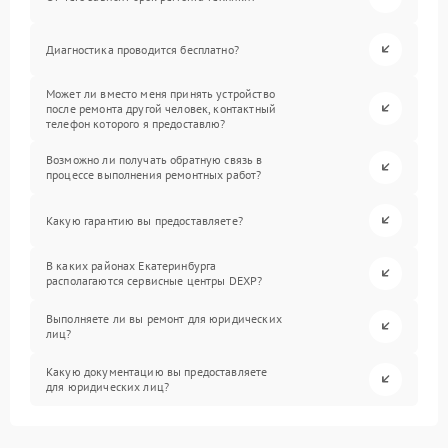
Диагностика проводится бесплатно?
Может ли вместо меня принять устройство
после ремонта другой человек, контактный
телефон которого я предоставлю?
Возможно ли получать обратную связь в
процессе выполнения ремонтных работ?
Какую гарантию вы предоставляете?
В каких районах Екатеринбурга
располагаются сервисные центры DEXP?
Выполняете ли вы ремонт для юридических
лиц?
Какую документацию вы предоставляете
для юридических лиц?