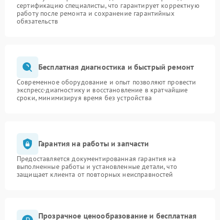
сертификацию специалисты, что гарантирует корректную
работу после ремонта и сохранение гарантийных
обязательств
Бесплатная диагностика и быстрый ремонт
Современное оборудование и опыт позволяют провести
экспресс-диагностику и восстановление в кратчайшие
сроки, минимизируя время без устройства
Гарантия на работы и запчасти
Предоставляется документированная гарантия на
выполненные работы и установленные детали, что
защищает клиента от повторных неисправностей
Прозрачное ценообразование и бесплатная