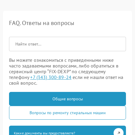
FAQ. Ответы на вопросы
Вы можете ознакомиться с приведенными ниже
часто задаваемыми вопросами, либо обратиться в
сервисный центр “FIX-DEXP” по следующему
телефону
+7 (343) 300-89-24
если не нашли ответ на
свой вопрос.
Общие вопросы
Вопросы по ремонту стиральных машин
Какие документы вы предоставляете?