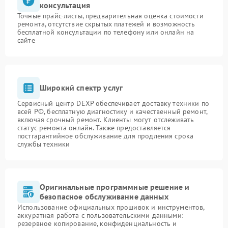
консультация
Точные прайс-листы, предварительная оценка стоимости
ремонта, отсутствие скрытых платежей и возможность
бесплатной консультации по телефону или онлайн на
сайте
Широкий спектр услуг
Сервисный центр DEXP обеспечивает доставку техники по
всей РФ, бесплатную диагностику и качественный ремонт,
включая срочный ремонт. Клиенты могут отслеживать
статус ремонта онлайн. Также предоставляется
постгарантийное обслуживание для продления срока
службы техники
Оригинальные программные решение и
безопасное обслуживание данных
Использование официальных прошивок и инструментов,
аккуратная работа с пользовательскими данными:
резервное копирование, конфиденциальность и