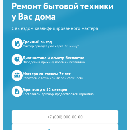
Ремонт бытовой техники
у Вас дома
С выездом квалифицированного мастера
Срочный выезд
Мастер приедет уже через 30 минут
Диагностика и осмотр бесплатно
Определим причину поломки бесплатно
Мастера со стажем 7+ лет
Работаем с техникой любой сложности
Гарантия до 12 месяцев
Составляем договор, предоставляем гарантию