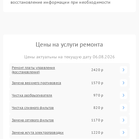
восстановление информации при необходимости
Цены на услуги ремонта
Цены актуальны на текущую дату 06.08.2026
Ремонт платы управления
2420 р
(восстановление)
Замена верхнего противовеса
1570 р
Чистка разбрызгивателя
970 р
Чистка сливного фильтра
820 р
Замена сетевого фильтра
1170 р
Замена жгута электропроводки
1220 р