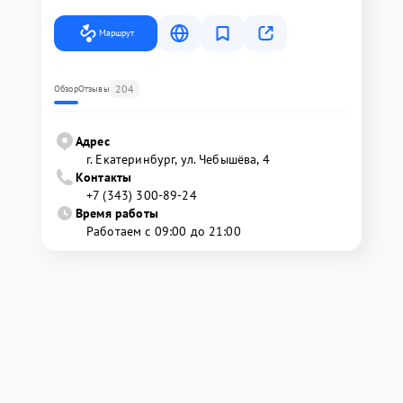
Маршрут
204
Обзор
Отзывы
Адрес
г. Екатеринбург, ул. Чебышёва, 4
Контакты
+7 (343) 300-89-24
Время работы
Работаем с 09:00 до 21:00