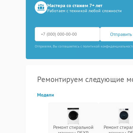
Мастера со стажем 7+ лет
Работаем с техникой любой сложности
Отправить 
Отправляя, Вы соглашаетесь с политикой конфиденциальност
Ремонтируем следующие м
Модели
Ремонт стиральной
Ремонт стира
машины DEXP
машины D