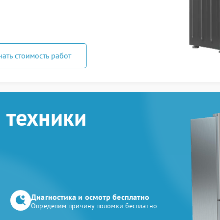
нать стоимость работ
 техники
Диагностика и осмотр бесплатно
Определим причину поломки бесплатно