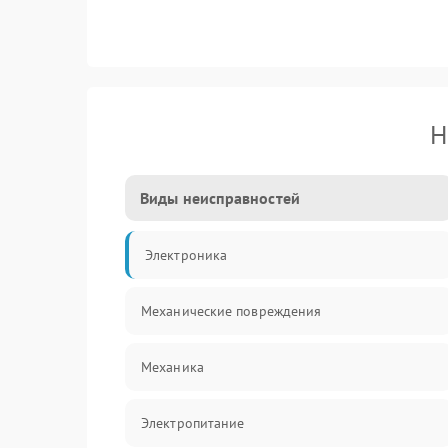
Н
Виды неисправностей
Электроника
Механические повреждения
Механика
Электропитание