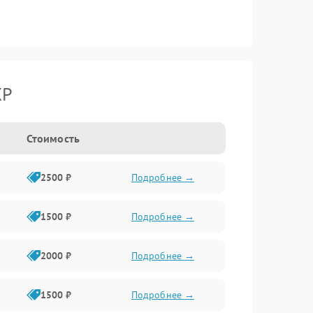
XP
Стоимость
2500 ₽
Подробнее →
1500 ₽
Подробнее →
2000 ₽
Подробнее →
1500 ₽
Подробнее →