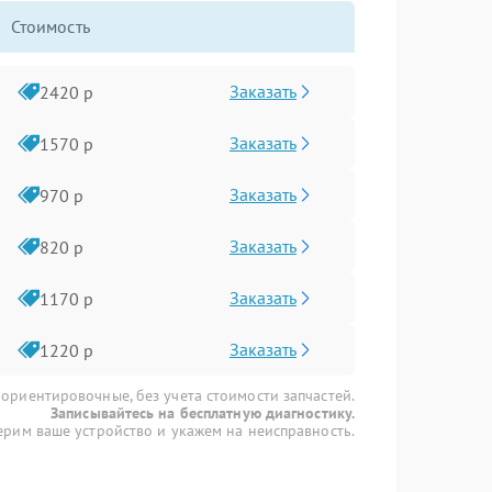
Стоимость
Заказать
2420 р
Заказать
1570 р
Заказать
970 р
Заказать
820 р
Заказать
1170 р
Заказать
1220 р
 ориентировочные, без учета стоимости запчастей.
Записывайтесь на бесплатную диагностику.
рим ваше устройство и укажем на неисправность.