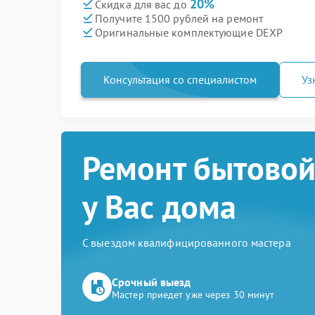
20%
Скидка для вас до
Получите 1500 рублей на ремонт
Оригинальные комплектующие DEXP
Консультация со специалистом
Уз
Ремонт бытовой
у Вас дома
С выездом квалифицированного мастера
Срочный выезд
Мастер приедет уже через 30 минут