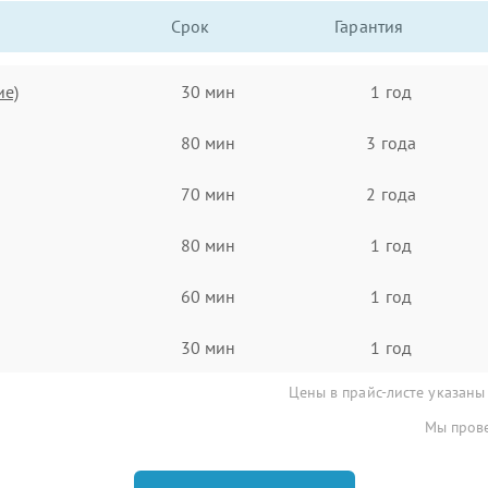
Срок
Гарантия
ие)
30 мин
1 год
80 мин
3 года
70 мин
2 года
80 мин
1 год
60 мин
1 год
30 мин
1 год
Цены в прайс-листе указаны
Мы прове