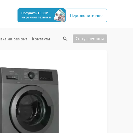
Получить 1500₽
Перезвоните мне
на ремонт техники
Статус ремонта
вка на ремонт
Контакты