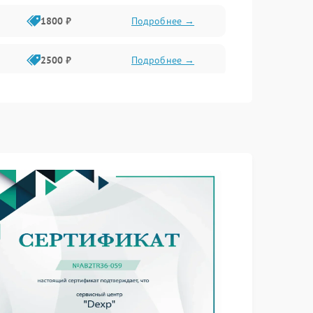
1800 ₽
Подробнее →
2500 ₽
Подробнее →
2200 ₽
Подробнее →
2200 ₽
Подробнее →