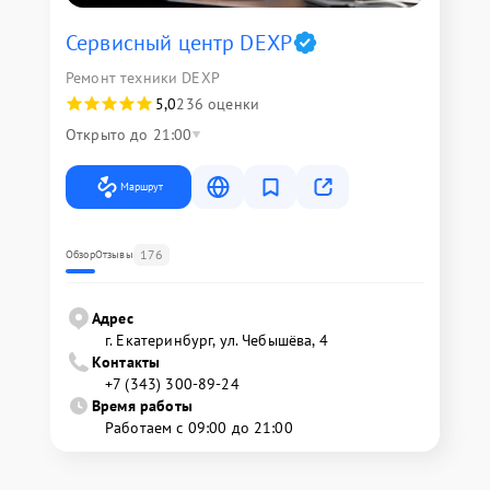
Сервисный центр DEXP
Ремонт техники DEXP
5,0
236 оценки
Открыто до 21:00
Маршрут
176
Обзор
Отзывы
Адрес
г. Екатеринбург, ул. Чебышёва, 4
Контакты
+7 (343) 300-89-24
Время работы
Работаем с 09:00 до 21:00