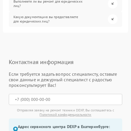
Выполняете ли вы ремонт для юридических
лиц?
Какую документацию вы предоставляете
для юридических лиц?
Контактная информация
Если требуется задать вопрос специалисту, оставьте
свои данные и дежурный специалист с радостью
проконсультирует Вас!
Отправляя заявку на ремонт техники DEXP, Вы соглашаетесь с
Политикой конфиденциальности
Адрес сервисного центра DEXP в Екатеринбурге: