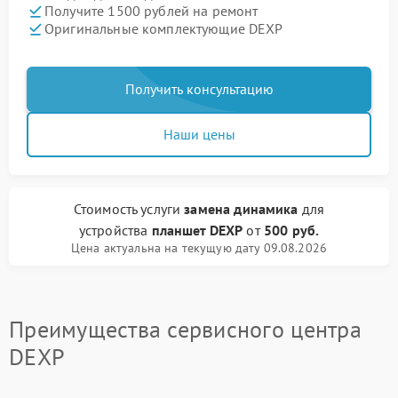
Получите 1500 рублей на ремонт
Оригинальные комплектующие DEXP
Получить консультацию
Наши цены
Стоимость услуги
замена динамика
для
устройства
планшет DEXP
от
500 руб.
Цена актуальна на текущую дату 09.08.2026
Преимущества сервисного центра
DEXP