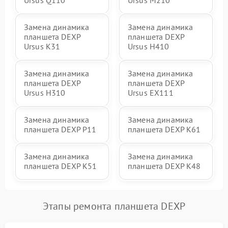
Замена динамика
Замена динамика
планшета DEXP
планшета DEXP
Ursus K31
Ursus H410
Замена динамика
Замена динамика
планшета DEXP
планшета DEXP
Ursus H310
Ursus EX111
Замена динамика
Замена динамика
планшета DEXP P11
планшета DEXP K61
Замена динамика
Замена динамика
планшета DEXP K51
планшета DEXP K48
Этапы ремонта планшета DEXP