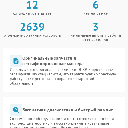
12
6
сотрудников в штате
лет на рынке
2639
3
отремонтированных устройств
минимальный опыт работы
специалистов
Оригинальные запчасти и
сертифицированные мастера
Используются оригинальные детали DEXP и прошедшие
сертификацию специалисты, что гарантирует корректную
работу после ремонта и сохранение гарантийных
обязательств
Бесплатная диагностика и быстрый ремонт
Современное оборудование и опыт позволяют провести
экспресс-диагностику и восстановление в кратчайшие
сроки, минимизируя время без устройства