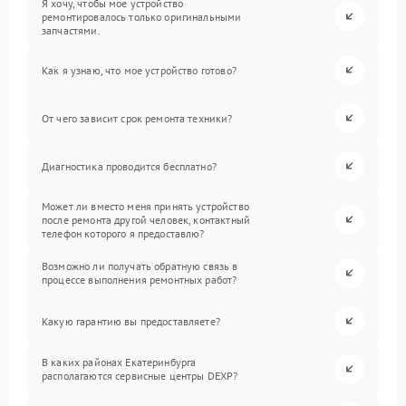
Я хочу, чтобы мое устройство
ремонтировалось только оригинальными
запчастями.
Как я узнаю, что мое устройство готово?
От чего зависит срок ремонта техники?
Диагностика проводится бесплатно?
Может ли вместо меня принять устройство
после ремонта другой человек, контактный
телефон которого я предоставлю?
Возможно ли получать обратную связь в
процессе выполнения ремонтных работ?
Какую гарантию вы предоставляете?
В каких районах Екатеринбурга
располагаются сервисные центры DEXP?