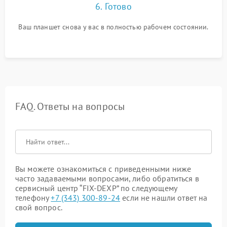
6. Готово
Ваш планшет снова у вас в полностью рабочем состоянии.
FAQ. Ответы на вопросы
Вы можете ознакомиться с приведенными ниже
часто задаваемыми вопросами, либо обратиться в
сервисный центр “FIX-DEXP” по следующему
телефону
+7 (343) 300-89-24
если не нашли ответ на
свой вопрос.