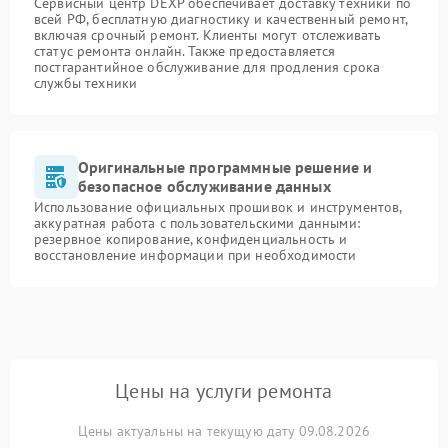
Сервисный центр DEXP обеспечивает доставку техники по
всей РФ, бесплатную диагностику и качественный ремонт,
включая срочный ремонт. Клиенты могут отслеживать
статус ремонта онлайн. Также предоставляется
постгарантийное обслуживание для продления срока
службы техники
Оригинальные программные решение и
безопасное обслуживание данных
Использование официальных прошивок и инструментов,
аккуратная работа с пользовательскими данными:
резервное копирование, конфиденциальность и
восстановление информации при необходимости
Цены на услуги ремонта
Цены актуальны на текущую дату 09.08.2026