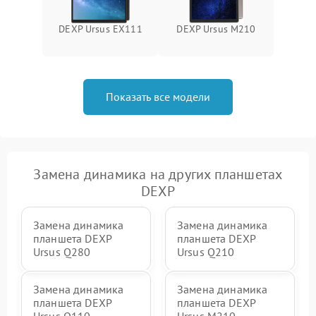
DEXP Ursus EX111
DEXP Ursus M210
Показать все модели
Замена динамика на других планшетах
DEXP
Замена динамика
Замена динамика
планшета DEXP
планшета DEXP
Ursus Q280
Ursus Q210
Замена динамика
Замена динамика
планшета DEXP
планшета DEXP
Ursus Q110
Ursus M210