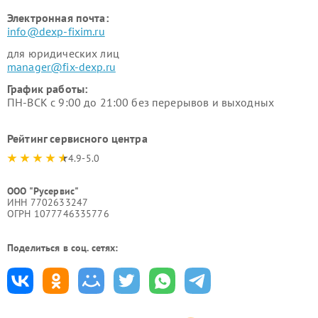
Электронная почта:
info@dexp-fixim.ru
для юридических лиц
manager@fix-dexp.ru
График работы:
ПН-ВСК с 9:00 до 21:00 без перерывов и выходных
Рейтинг сервисного центра
4.9-5.0
ООО "Русервис"
ИНН 7702633247
ОГРН 1077746335776
Поделиться в соц. сетях: