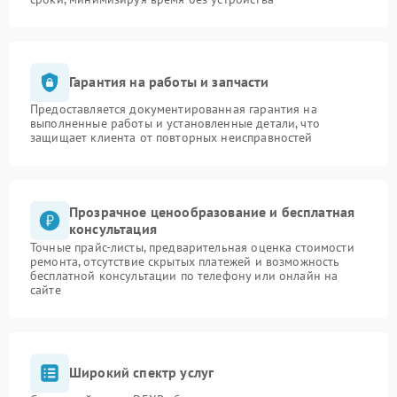
Гарантия на работы и запчасти
Предоставляется документированная гарантия на
выполненные работы и установленные детали, что
защищает клиента от повторных неисправностей
Прозрачное ценообразование и бесплатная
консультация
Точные прайс-листы, предварительная оценка стоимости
ремонта, отсутствие скрытых платежей и возможность
бесплатной консультации по телефону или онлайн на
сайте
Широкий спектр услуг