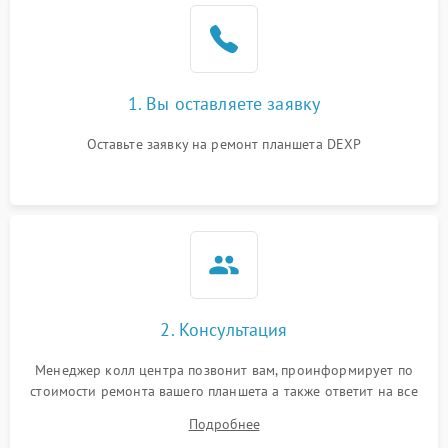
1. Вы оставляете заявку
Оставьте заявку на ремонт планшета DEXP
2. Консультация
Менеджер колл центра позвонит вам, проинформирует по
стоимости ремонта вашего планшета а также ответит на все
ваши вопросы.
Подробнее