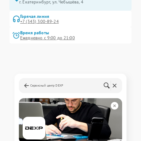
г. Екатеринбург, ул. Чебышёва, 4
Горячая линия
+7 (343) 300-89-24
Время работы
Ежедневно с 9:00 до 21:00
Сервисный центр DEXP