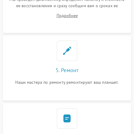
ее восстановления и сразу сообщим вам о сроках ее
ремонта.
Подробнее
5. Ремонт
Наши мастера по ремонту ремонтируют ваш планшет.