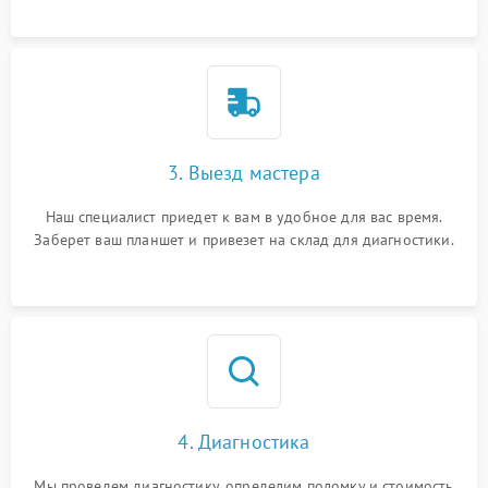
3. Выезд мастера
Наш специалист приедет к вам в удобное для вас время.
Заберет ваш планшет и привезет на склад для диагностики.
4. Диагностика
Мы проведем диагностику, определим поломку и стоимость