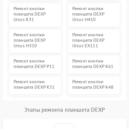
Ремонт кнопки
Ремонт кнопки
планшета DEXP
планшета DEXP
Ursus K31
Ursus H410
Ремонт кнопки
Ремонт кнопки
планшета DEXP
планшета DEXP
Ursus H310
Ursus EX111
Ремонт кнопки
Ремонт кнопки
планшета DEXP P11
планшета DEXP K61
Ремонт кнопки
Ремонт кнопки
планшета DEXP K51
планшета DEXP K48
Этапы ремонта планшета DEXP