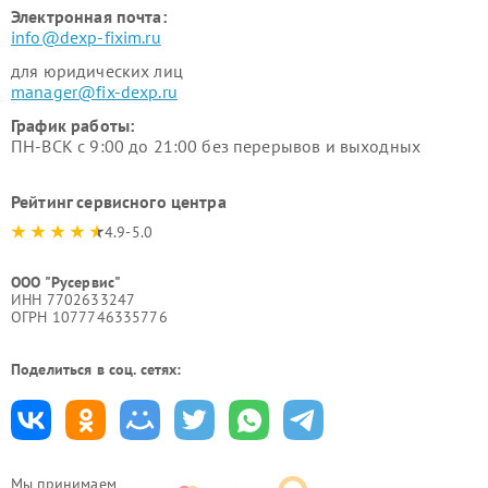
Электронная почта:
info@dexp-fixim.ru
для юридических лиц
manager@fix-dexp.ru
График работы:
ПН-ВСК с 9:00 до 21:00 без перерывов и выходных
Рейтинг сервисного центра
4.9-5.0
ООО "Русервис"
ИНН 7702633247
ОГРН 1077746335776
Поделиться в соц. сетях:
Мы принимаем