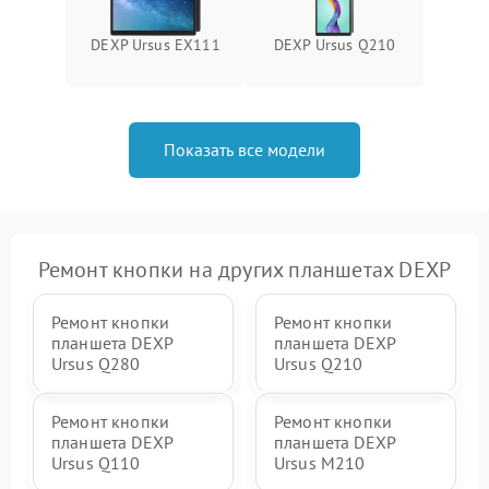
DEXP Ursus EX111
DEXP Ursus Q210
Показать все модели
Ремонт кнопки на других планшетах DEXP
Ремонт кнопки
Ремонт кнопки
планшета DEXP
планшета DEXP
Ursus Q280
Ursus Q210
Ремонт кнопки
Ремонт кнопки
планшета DEXP
планшета DEXP
Ursus Q110
Ursus M210