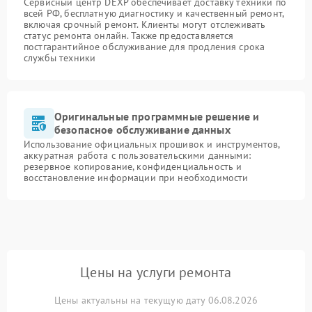
Сервисный центр DEXP обеспечивает доставку техники по
всей РФ, бесплатную диагностику и качественный ремонт,
включая срочный ремонт. Клиенты могут отслеживать
статус ремонта онлайн. Также предоставляется
постгарантийное обслуживание для продления срока
службы техники
Оригинальные программные решение и
безопасное обслуживание данных
Использование официальных прошивок и инструментов,
аккуратная работа с пользовательскими данными:
резервное копирование, конфиденциальность и
восстановление информации при необходимости
Цены на услуги ремонта
Цены актуальны на текущую дату 06.08.2026