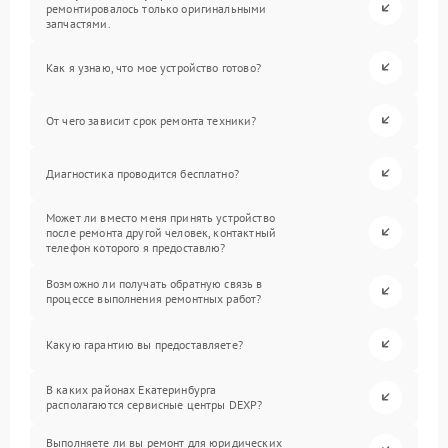
ремонтировалось только оригинальными
запчастями.
Как я узнаю, что мое устройство готово?
От чего зависит срок ремонта техники?
Диагностика проводится бесплатно?
Может ли вместо меня принять устройство
после ремонта другой человек, контактный
телефон которого я предоставлю?
Возможно ли получать обратную связь в
процессе выполнения ремонтных работ?
Какую гарантию вы предоставляете?
В каких районах Екатеринбурга
располагаются сервисные центры DEXP?
Выполняете ли вы ремонт для юридических