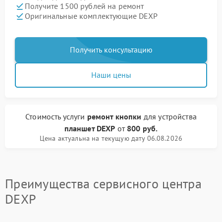
Получите 1500 рублей на ремонт
Оригинальные комплектующие DEXP
Получить консультацию
Наши цены
Стоимость услуги
ремонт кнопки
для устройства
планшет DEXP
от
800 руб.
Цена актуальна на текущую дату 06.08.2026
Преимущества сервисного центра
DEXP