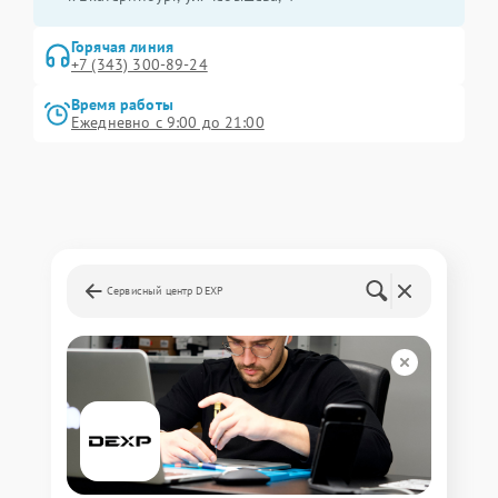
Горячая линия
+7 (343) 300-89-24
Время работы
Ежедневно с 9:00 до 21:00
Сервисный центр DEXP