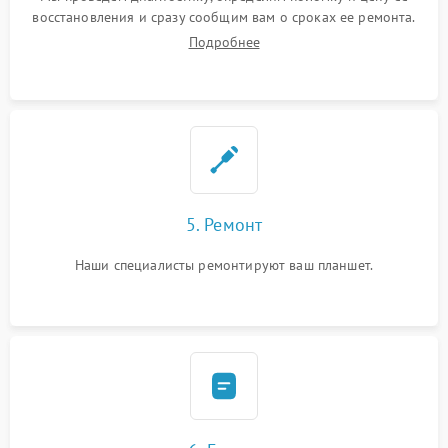
восстановления и сразу сообщим вам о сроках ее ремонта.
Подробнее
5. Ремонт
Наши специалисты ремонтируют ваш планшет.