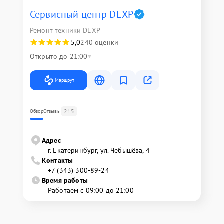
Сервисный центр DEXP
Ремонт техники DEXP
5,0
240 оценки
Открыто до 21:00
Маршрут
215
Обзор
Отзывы
Адрес
г. Екатеринбург, ул. Чебышёва, 4
Контакты
+7 (343) 300-89-24
Время работы
Работаем с 09:00 до 21:00