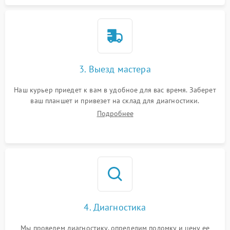
3. Выезд мастера
Наш курьер приедет к вам в удобное для вас время. Заберет
ваш планшет и привезет на склад для диагностики.
Подробнее
4. Диагностика
Мы проведем диагностику, определим поломку и цену ее