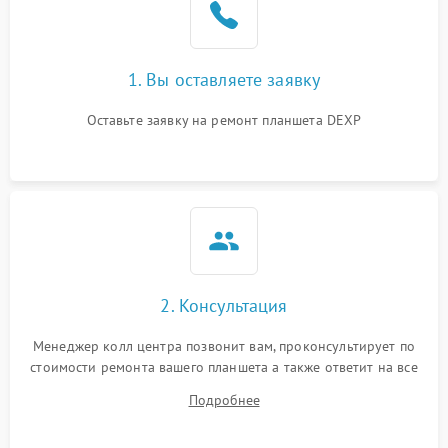
1. Вы оставляете заявку
Оставьте заявку на ремонт планшета DEXP
2. Консультация
Менеджер колл центра позвонит вам, проконсультирует по
стоимости ремонта вашего планшета а также ответит на все
ваши вопросы.
Подробнее