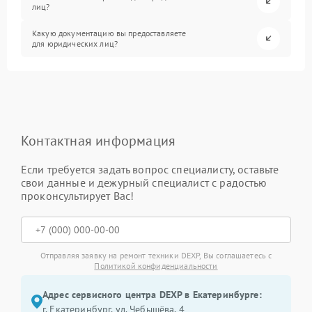
лиц?
Какую документацию вы предоставляете
для юридических лиц?
Контактная информация
Если требуется задать вопрос специалисту, оставьте
свои данные и дежурный специалист с радостью
проконсультирует Вас!
Отправляя заявку на ремонт техники DEXP, Вы соглашаетесь с
Политикой конфиденциальности
Адрес сервисного центра DEXP в Екатеринбурге:
г. Екатеринбург, ул. Чебышёва, 4