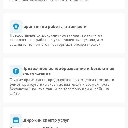
Гарантия на работы и запчасти
Предоставляется документированная гарантия на
выполненные работы и установленные детали, что
защищает клиента от повторных неисправностей
Прозрачное ценообразование и бесплатная
консультация
Точные прайс-листы, предварительная оценка стоимости
ремонта, отсутствие скрытых платежей и возможность
бесплатной консультации по телефону или онлайн на
сайте
Широкий спектр услуг