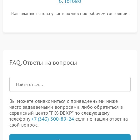
6. Готово
Ваш планшет снова у вас в полностью рабочем состоянии.
FAQ. Ответы на вопросы
Вы можете ознакомиться с приведенными ниже
часто задаваемыми вопросами, либо обратиться в
сервисный центр “FIX-DEXP” по следующему
телефону
+7 (343) 300-89-24
если не нашли ответ на
свой вопрос.