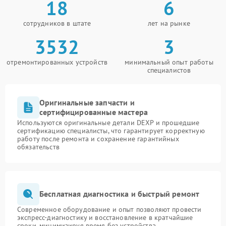
18
6
сотрудников в штате
лет на рынке
3532
3
отремонтированных устройств
минимальный опыт работы
специалистов
Оригинальные запчасти и
сертифицированные мастера
Используются оригинальные детали DEXP и прошедшие
сертификацию специалисты, что гарантирует корректную
работу после ремонта и сохранение гарантийных
обязательств
Бесплатная диагностика и быстрый ремонт
Современное оборудование и опыт позволяют провести
экспресс-диагностику и восстановление в кратчайшие
сроки, минимизируя время без устройства