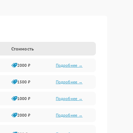
Стоимость
2000 ₽
Подробнее →
1500 ₽
Подробнее →
1000 ₽
Подробнее →
2000 ₽
Подробнее →