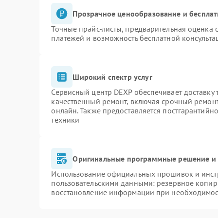
Прозрачное ценообразование и бесплат
Точные прайс-листы, предварительная оценка с
платежей и возможность бесплатной консульта
Широкий спектр услуг
Сервисный центр DEXP обеспечивает доставку т
качественный ремонт, включая срочный ремонт.
онлайн. Также предоставляется постгарантийн
техники
Оригинальные программные решение и 
Использование официальных прошивок и инстр
пользовательскими данными: резервное копир
восстановление информации при необходимо