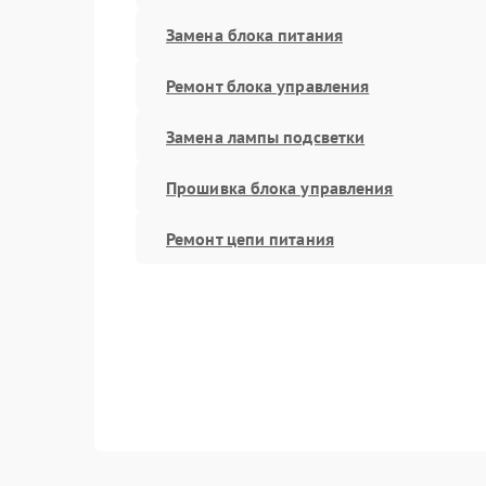
Замена блока питания
Ремонт блока управления
Замена лампы подсветки
Прошивка блока управления
Ремонт цепи питания