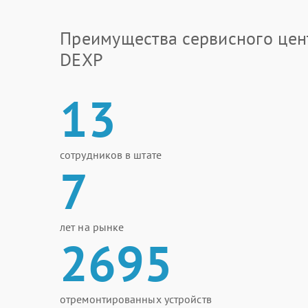
Преимущества сервисного цен
DEXP
13
сотрудников в штате
7
лет на рынке
2695
отремонтированных устройств