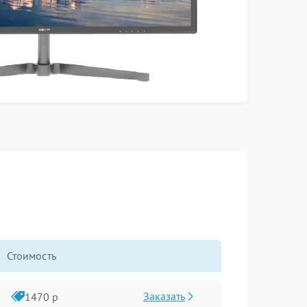
Стоимость
Заказать
1470 р