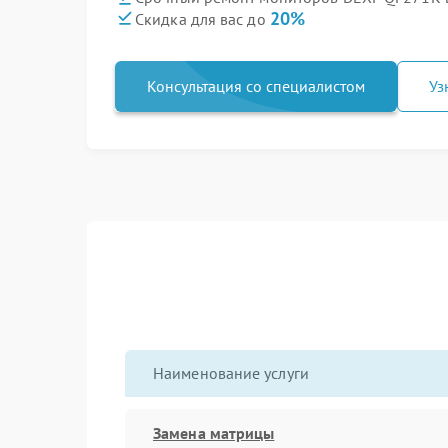
20%
Скидка для вас до
Консультация со специалистом
Уз
Наименование услуги
Замена матрицы