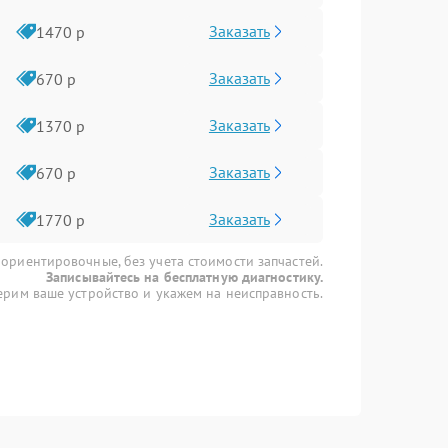
Заказать
1470 р
Заказать
670 р
Заказать
1370 р
Заказать
670 р
Заказать
1770 р
 ориентировочные, без учета стоимости запчастей.
Записывайтесь на бесплатную диагностику.
рим ваше устройство и укажем на неисправность.