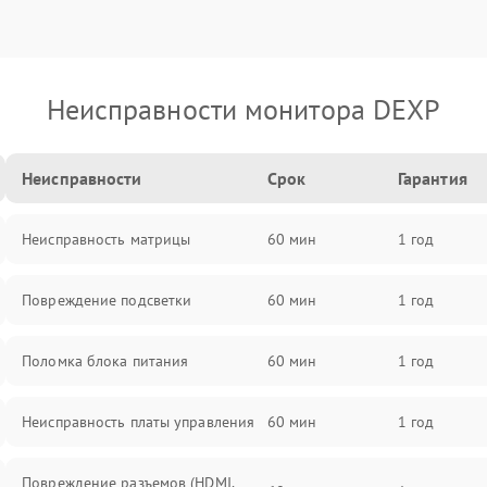
Неисправности монитора DEXP
Неисправности
Срок
Гарантия
Неисправность матрицы
60 мин
1 год
Повреждение подсветки
60 мин
1 год
Поломка блока питания
60 мин
1 год
Неисправность платы управления
60 мин
1 год
Повреждение разъемов (HDMI,