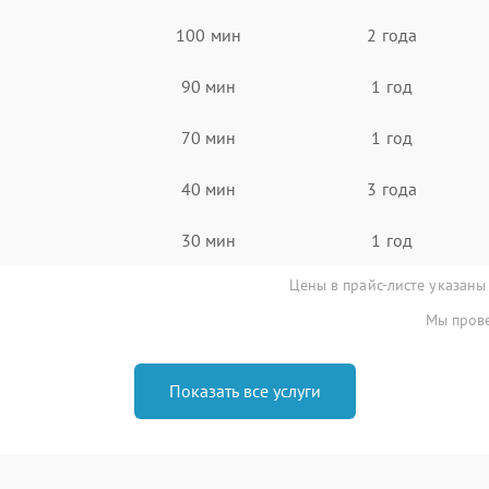
100 мин
2 года
90 мин
1 год
70 мин
1 год
40 мин
3 года
30 мин
1 год
Цены в прайс-листе указаны
Мы прове
Показать все услуги