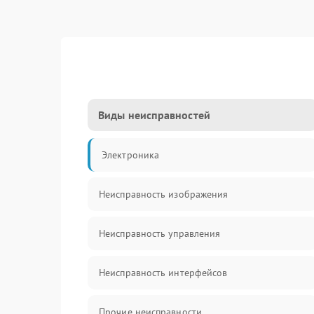
Виды неисправностей
Электроника
Неисправность изображения
Неисправность управления
Неисправность интерфейсов
Прочие неисправности