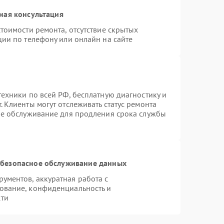
ная консультация
тоимости ремонта, отсутствие скрытых
ции по телефону или онлайн на сайте
ехники по всей РФ, бесплатную диагностику и
 Клиенты могут отслеживать статус ремонта
ое обслуживание для продления срока службы
безопасное обслуживание данных
ументов, аккуратная работа с
ование, конфиденциальность и
сти