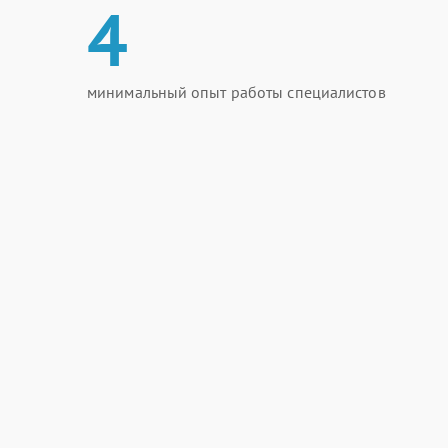
4
минимальный опыт работы специалистов