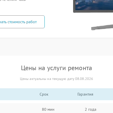
нать стоимость работ
Цены на услуги ремонта
Цены актуальны на текущую дату 08.08.2026
Срок
Гарантия
80 мин
2 года