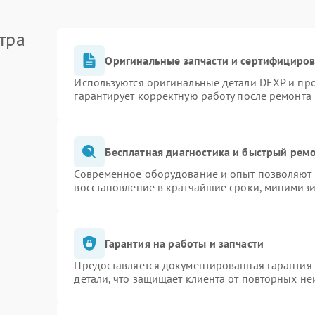
тра
Оригинальные запчасти и сертифициро
Используются оригинальные детали DEXP и пр
гарантирует корректную работу после ремонта
Бесплатная диагностика и быстрый рем
Современное оборудование и опыт позволяют п
восстановление в кратчайшие сроки, минимизи
Гарантия на работы и запчасти
Предоставляется документированная гарантия
детали, что защищает клиента от повторных н