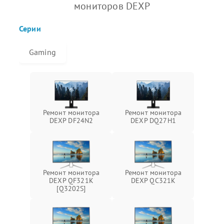
мониторов DEXP
Серии
Gaming
Ремонт монитора
Ремонт монитора
DEXP DF24N2
DEXP DQ27H1
Ремонт монитора
Ремонт монитора
DEXP QF321K
DEXP QC321K
[Q3202S]