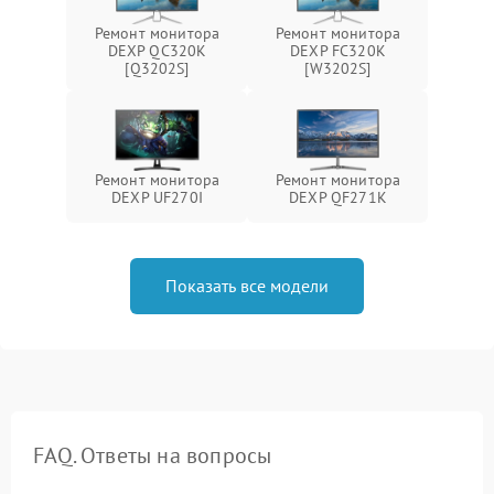
Ремонт монитора
Ремонт монитора
DEXP QC320K
DEXP FC320K
[Q3202S]
[W3202S]
Ремонт монитора
Ремонт монитора
DEXP UF270I
DEXP QF271K
Показать все модели
FAQ. Ответы на вопросы