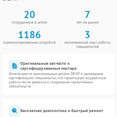
20
7
сотрудников в штате
лет на рынке
1186
3
отремонтированных устройств
минимальный опыт работы
специалистов
Оригинальные запчасти и
сертифицированные мастера
Используются оригинальные детали DEXP и прошедшие
сертификацию специалисты, что гарантирует корректную
работу после ремонта и сохранение гарантийных
обязательств
Бесплатная диагностика и быстрый ремонт