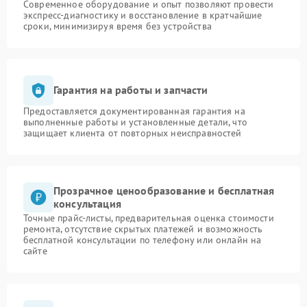
Современное оборудование и опыт позволяют провести
экспресс-диагностику и восстановление в кратчайшие
сроки, минимизируя время без устройства
Гарантия на работы и запчасти
Предоставляется документированная гарантия на
выполненные работы и установленные детали, что
защищает клиента от повторных неисправностей
Прозрачное ценообразование и бесплатная
консультация
Точные прайс-листы, предварительная оценка стоимости
ремонта, отсутствие скрытых платежей и возможность
бесплатной консультации по телефону или онлайн на
сайте