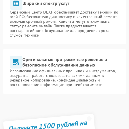
Широкий спектр услуг
Сервисный центр DEXP обеспечивает доставку техники по
всей РФ, бесплатную диагностику и качественный ремонт,
включая срочный ремонт. Клиенты могут отслеживать
статус ремонта онлайн. Также предоставляется
постгарантийное обслуживание для продления срока
службы техники
Оригинальные программные решение и
безопасное обслуживание данных
Использование официальных прошивок и инструментов,
аккуратная работа с пользовательскими данными:
резервное копирование, конфиденциальность и
восстановление информации при необходимости
Получите 1500 рублей на