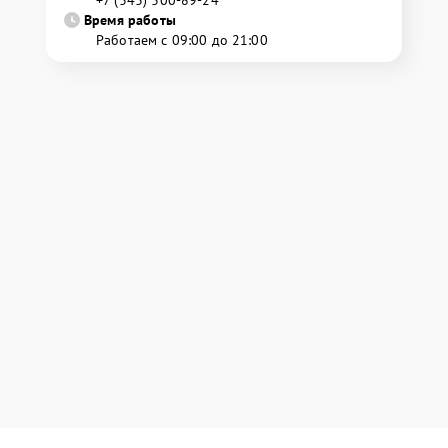
Время работы
Работаем с 09:00 до 21:00