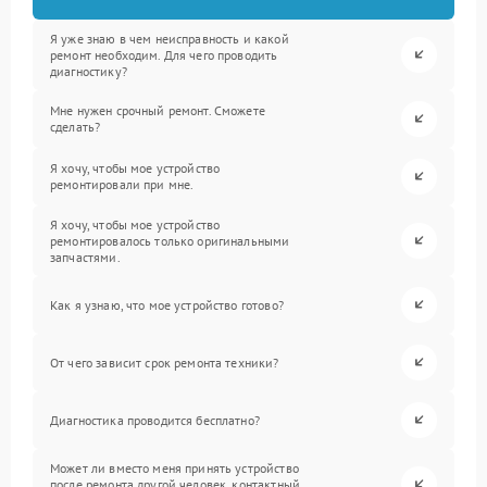
Я уже знаю в чем неисправность и какой
ремонт необходим. Для чего проводить
диагностику?
Мне нужен срочный ремонт. Сможете
сделать?
Я хочу, чтобы мое устройство
ремонтировали при мне.
Я хочу, чтобы мое устройство
ремонтировалось только оригинальными
запчастями.
Как я узнаю, что мое устройство готово?
От чего зависит срок ремонта техники?
Диагностика проводится бесплатно?
Может ли вместо меня принять устройство
после ремонта другой человек, контактный