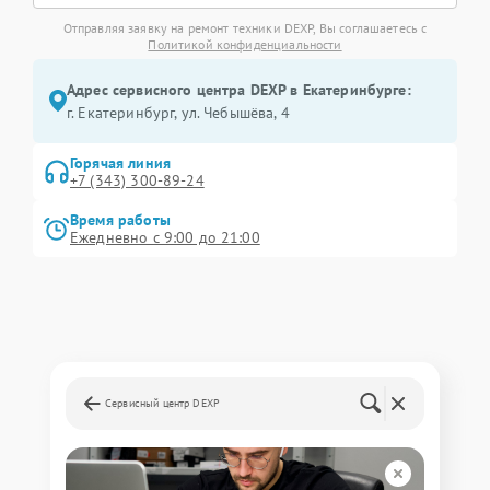
Отправляя заявку на ремонт техники DEXP, Вы соглашаетесь с
Политикой конфиденциальности
Адрес сервисного центра DEXP в Екатеринбурге:
г. Екатеринбург, ул. Чебышёва, 4
Горячая линия
+7 (343) 300-89-24
Время работы
Ежедневно с 9:00 до 21:00
Сервисный центр DEXP