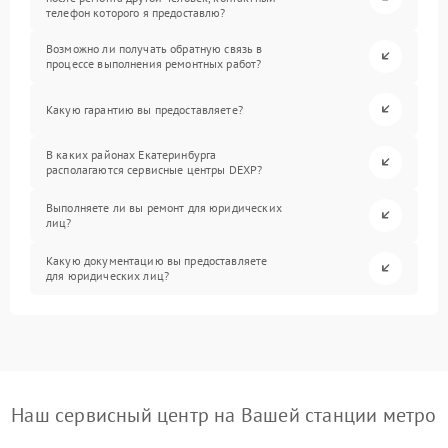
телефон которого я предоставлю?
Возможно ли получать обратную связь в
процессе выполнения ремонтных работ?
Какую гарантию вы предоставляете?
В каких районах Екатеринбурга
располагаются сервисные центры DEXP?
Выполняете ли вы ремонт для юридических
лиц?
Какую документацию вы предоставляете
для юридических лиц?
Наш сервисный центр на Вашей станции метро