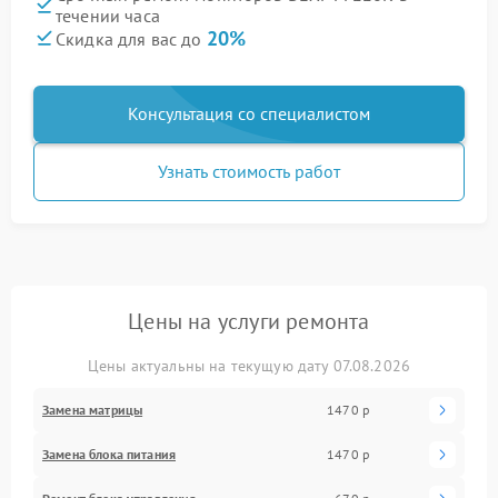
течении часа
20%
Скидка для вас до
Консультация со специалистом
Узнать стоимость работ
Цены на услуги ремонта
Цены актуальны на текущую дату 07.08.2026
Замена матрицы
1470 р
Замена блока питания
1470 р