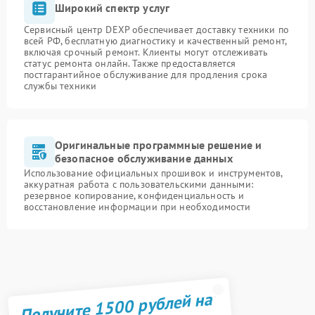
Широкий спектр услуг
Сервисный центр DEXP обеспечивает доставку техники по
всей РФ, бесплатную диагностику и качественный ремонт,
включая срочный ремонт. Клиенты могут отслеживать
статус ремонта онлайн. Также предоставляется
постгарантийное обслуживание для продления срока
службы техники
Оригинальные программные решение и
безопасное обслуживание данных
Использование официальных прошивок и инструментов,
аккуратная работа с пользовательскими данными:
резервное копирование, конфиденциальность и
восстановление информации при необходимости
Получите 1500 рублей на