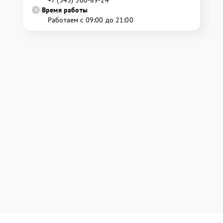
Время работы
Работаем с 09:00 до 21:00