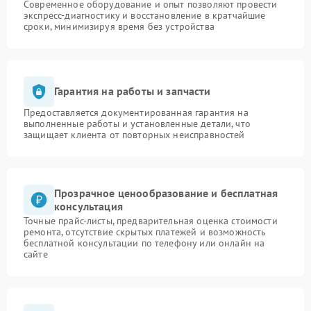
Современное оборудование и опыт позволяют провести
экспресс-диагностику и восстановление в кратчайшие
сроки, минимизируя время без устройства
Гарантия на работы и запчасти
Предоставляется документированная гарантия на
выполненные работы и установленные детали, что
защищает клиента от повторных неисправностей
Прозрачное ценообразование и бесплатная
консультация
Точные прайс-листы, предварительная оценка стоимости
ремонта, отсутствие скрытых платежей и возможность
бесплатной консультации по телефону или онлайн на
сайте