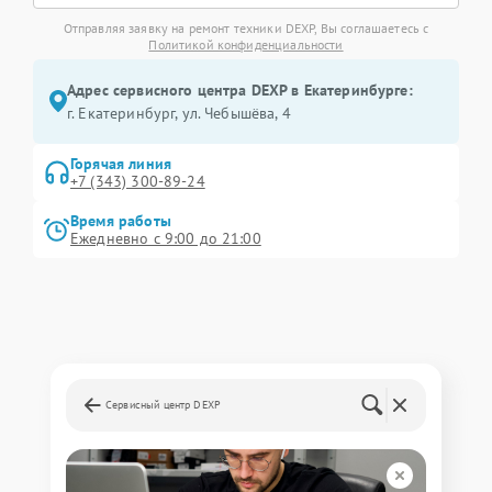
Отправляя заявку на ремонт техники DEXP, Вы соглашаетесь с
Политикой конфиденциальности
Адрес сервисного центра DEXP в Екатеринбурге:
г. Екатеринбург, ул. Чебышёва, 4
Горячая линия
+7 (343) 300-89-24
Время работы
Ежедневно с 9:00 до 21:00
Сервисный центр DEXP