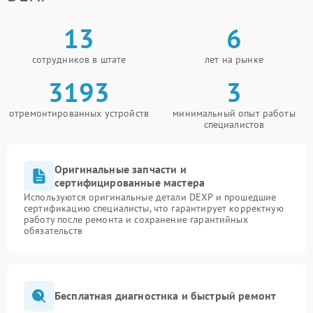
13
6
сотрудников в штате
лет на рынке
3193
3
отремонтированных устройств
минимальный опыт работы
специалистов
Оригинальные запчасти и
сертифицированные мастера
Используются оригинальные детали DEXP и прошедшие
сертификацию специалисты, что гарантирует корректную
работу после ремонта и сохранение гарантийных
обязательств
Бесплатная диагностика и быстрый ремонт