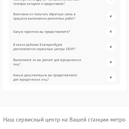
телефон которого я предоставлю?
Возможно ли получать обратную связь в
процессе выполнения ремонтных работ?
Какую гарантию вы предоставляете?
В каких районах Екатеринбурга
располагаются сервисные центры DEXP?
Выполняете ли вы ремонт для юридических
лиц?
Какую документацию вы предоставляете
для юридических лиц?
Наш сервисный центр на Вашей станции метро