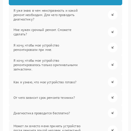
Я уже знаю в чем неисправность и какой
ремонт необходим. Для чего проводить
диагностику?
Мне нужен срочный ремонт. Сможете
сделать?
Я хочу, чтобы мое устройство
ремонтировали при мне.
Я хочу, чтобы мое устройство
ремонтировалось только оригинальными
запчастями.
Как я узнаю, что мое устройство готово?
От чего зависит срок ремонта техники?
Диагностика проводится бесплатно?
Может ли вместо меня принять устройство
после ремонта другой человек, контактный