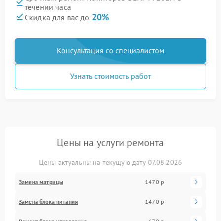
течении часа
20%
Скидка для вас до
Консультация со специалистом
Узнать стоимость работ
Цены на услуги ремонта
Цены актуальны на текущую дату 07.08.2026
Замена матрицы
1470 р
Замена блока питания
1470 р