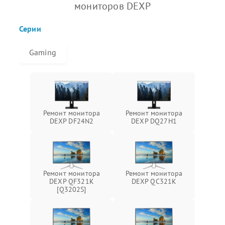
мониторов DEXP
Серии
Gaming
Ремонт монитора
Ремонт монитора
DEXP DF24N2
DEXP DQ27H1
Ремонт монитора
Ремонт монитора
DEXP QF321K
DEXP QC321K
[Q3202S]