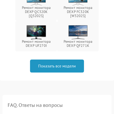
Ремонт монитора
Ремонт монитора
DEXP QC320K
DEXP FC320K
[Q3202S]
[W3202S]
Ремонт монитора
Ремонт монитора
DEXP UF270I
DEXP QF271K
Показать все модели
FAQ. Ответы на вопросы