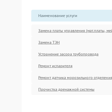
Наименование услуги
Замена платы управления (мат.платы, ме
Замена ТЭН
Устранение засора трубопровода
Ремонт испарителя
Ремонт датчика морозильного отделени
Прочистка дренажной системы