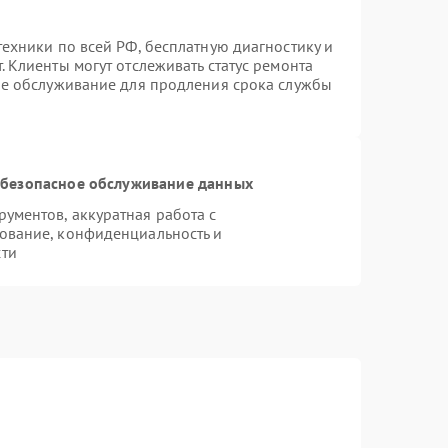
ехники по всей РФ, бесплатную диагностику и
 Клиенты могут отслеживать статус ремонта
ое обслуживание для продления срока службы
безопасное обслуживание данных
ументов, аккуратная работа с
ование, конфиденциальность и
сти