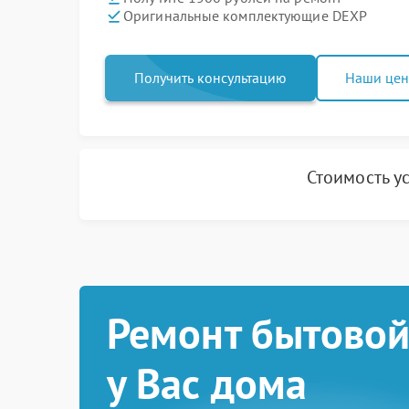
Оригинальные комплектующие DEXP
Получить консультацию
Наши це
Стоимость у
Ремонт бытовой
у Вас дома