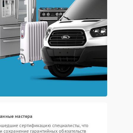
ванные мастера
ошедшие сертификацию специалисты, что
 и сохранение гарантийных обязательств