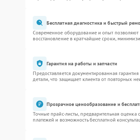
Бесплатная диагностика и быстрый рем
Современное оборудование и опыт позволяют п
восстановление в кратчайшие сроки, минимизи
Гарантия на работы и запчасти
Предоставляется документированная гарантия
детали, что защищает клиента от повторных н
Прозрачное ценообразование и бесплат
Точные прайс-листы, предварительная оценка с
платежей и возможность бесплатной консульта