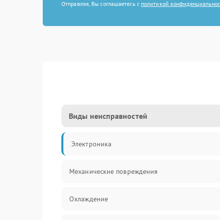
Отправляя, Вы соглашаетесь с
политикой конфиденциально
Виды неисправностей
Электроника
Механические повреждения
Охлаждение