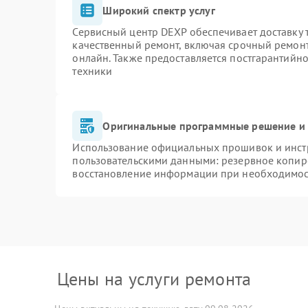
Широкий спектр услуг
Сервисный центр DEXP обеспечивает доставку т
качественный ремонт, включая срочный ремонт.
онлайн. Также предоставляется постгарантийн
техники
Оригинальные программные решение и 
Использование официальных прошивок и инстр
пользовательскими данными: резервное копир
восстановление информации при необходимо
Цены на услуги ремонта