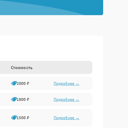
Стоимость
2000 ₽
Подробнее →
1800 ₽
Подробнее →
1500 ₽
Подробнее →