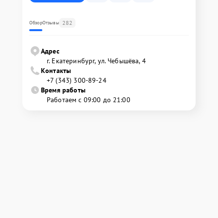
282
Обзор
Отзывы
Адрес
г. Екатеринбург, ул. Чебышёва, 4
Контакты
+7 (343) 300-89-24
Время работы
Работаем с 09:00 до 21:00