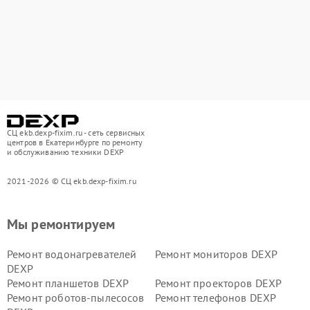
СЦ ekb.dexp-fixim.ru - сеть сервисных
центров в Екатеринбурге по ремонту
и обслуживанию техники DEXP
2021-2026 © СЦ ekb.dexp-fixim.ru
Мы ремонтируем
Ремонт водонагревателей
Ремонт мониторов DEXP
DEXP
Ремонт планшетов DEXP
Ремонт проекторов DEXP
Ремонт роботов-пылесосов
Ремонт телефонов DEXP