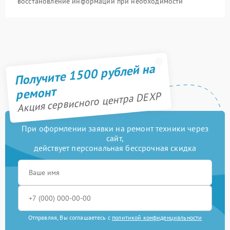
восстановление информации при необходимости
Получите 1500 рублей на
ремонт
Акция сервисного центра DEXP
При оформлении заявки на ремонт техники через
сайт,
действует персональная бессрочная скидка
Отправляя, Вы соглашаетесь с
политикой конфиденциальности