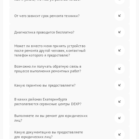
От чего зависит срок ремонта техники?
Диагностика проводится бесплатно?
Может ли вместо меня принять устройство
после ремонта другой человек, контактный
телефон которого я предоставлю?
Возможно ли получать обратную связь в
процессе выполнения ремонтных работ?
Какую гарантию вы предоставляете?
В каких районах Екатеринбурга
располагаются сервисные центры DEXP?
Выполняете ли вы ремонт для юридических
лиц?
Какую документацию вы предоставляете
для юридических лиц?