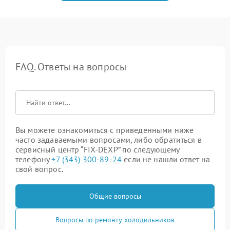
FAQ. Ответы на вопросы
Вы можете ознакомиться с приведенными ниже
часто задаваемыми вопросами, либо обратиться в
сервисный центр “FIX-DEXP” по следующему
телефону
+7 (343) 300-89-24
если не нашли ответ на
свой вопрос.
Общие вопросы
Вопросы по ремонту холодильников