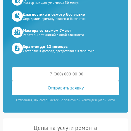
Мастер приедет уже через 30 минут
Диагностика и осмотр бесплатно
Определим причину поломки бесплатно
Мастера со стажем 7+ лет
Работаем с техникой любой сложности
Гарантия до 12 месяцев
Составляем договор, предоставляем гарантию
Отправить заявку
Отправляя, Вы соглашаетесь с политикой конфиденциальности
Цены на услуги ремонта