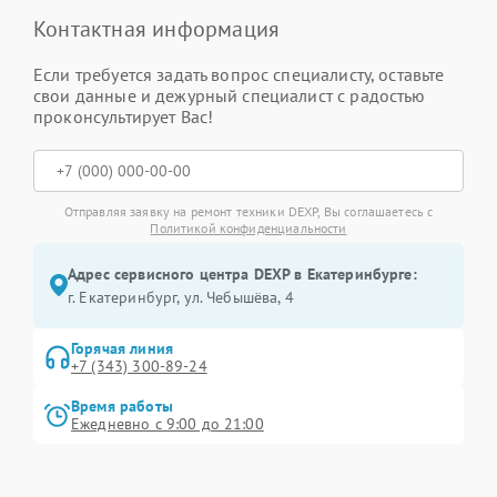
Контактная информация
Если требуется задать вопрос специалисту, оставьте
свои данные и дежурный специалист с радостью
проконсультирует Вас!
Отправляя заявку на ремонт техники DEXP, Вы соглашаетесь с
Политикой конфиденциальности
Адрес сервисного центра DEXP в Екатеринбурге:
г. Екатеринбург, ул. Чебышёва, 4
Горячая линия
+7 (343) 300-89-24
Время работы
Ежедневно с 9:00 до 21:00