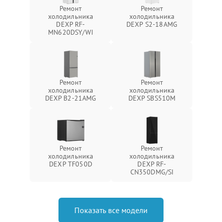
Ремонт
Ремонт
холодильника
холодильника
DEXP RF-
DEXP S2-18AMG
MN620DSY/WI
Ремонт
Ремонт
холодильника
холодильника
DEXP B2-21AMG
DEXP SBS510M
Ремонт
Ремонт
холодильника
холодильника
DEXP TF050D
DEXP RF-
CN350DMG/SI
Показать все модели