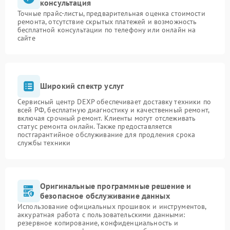
консультация
Точные прайс-листы, предварительная оценка стоимости
ремонта, отсутствие скрытых платежей и возможность
бесплатной консультации по телефону или онлайн на
сайте
Широкий спектр услуг
Сервисный центр DEXP обеспечивает доставку техники по
всей РФ, бесплатную диагностику и качественный ремонт,
включая срочный ремонт. Клиенты могут отслеживать
статус ремонта онлайн. Также предоставляется
постгарантийное обслуживание для продления срока
службы техники
Оригинальные программные решение и
безопасное обслуживание данных
Использование официальных прошивок и инструментов,
аккуратная работа с пользовательскими данными:
резервное копирование, конфиденциальность и