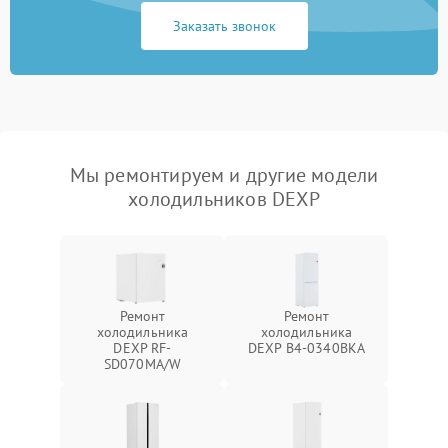
Заказать звонок
Мы ремонтируем и другие модели
холодильников DEXP
Ремонт
Ремонт
холодильника
холодильника
DEXP RF-
DEXP B4-0340BKA
SD070MA/W