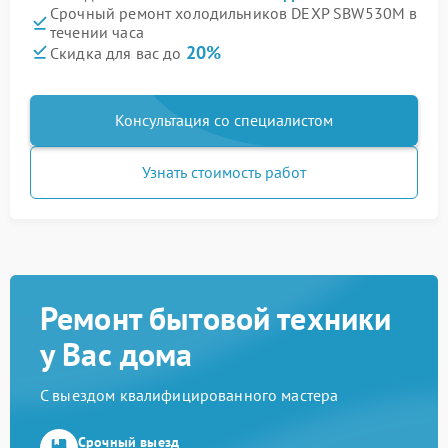
Срочный ремонт холодильников DEXP SBW530M в
течении часа
20%
Скидка для вас до
Консультация со специалистом
Узнать стоимость работ
Ремонт бытовой техники
у Вас дома
С выездом квалифицированного мастера
Срочный выезд