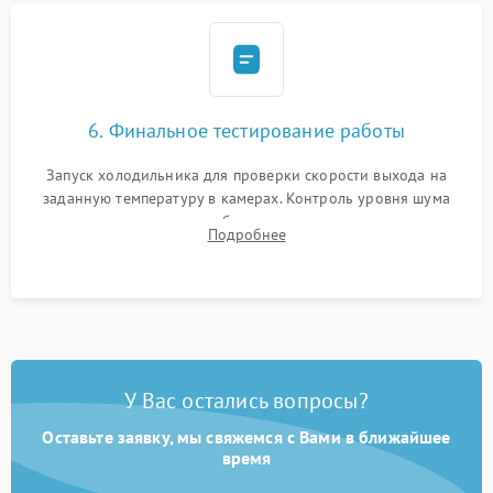
6. Финальное тестирование работы
Запуск холодильника для проверки скорости выхода на
заданную температуру в камерах. Контроль уровня шума
компрессора, отсутствия обмерзания стенок и корректного
Подробнее
срабатывания системы автоматической оттайки.
У Вас остались вопросы?
Оставьте заявку, мы свяжемся с Вами в ближайшее
время