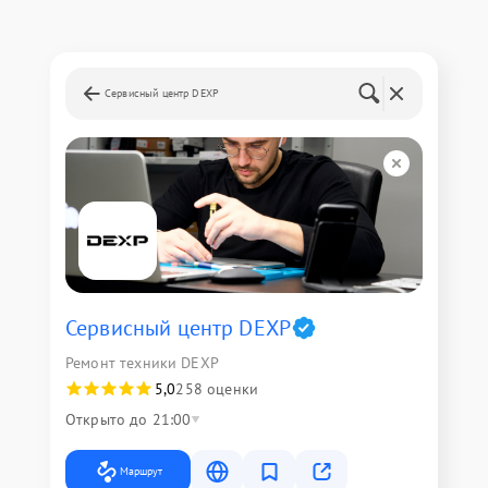
Сервисный центр DEXP
Сервисный центр DEXP
Ремонт техники DEXP
5,0
258 оценки
Открыто до 21:00
Маршрут