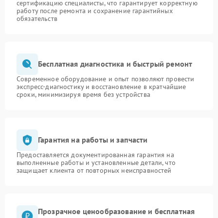
сертификацию специалисты, что гарантирует корректную
работу после ремонта и сохранение гарантийных
обязательств
Бесплатная диагностика и быстрый ремонт
Современное оборудование и опыт позволяют провести
экспресс-диагностику и восстановление в кратчайшие
сроки, минимизируя время без устройства
Гарантия на работы и запчасти
Предоставляется документированная гарантия на
выполненные работы и установленные детали, что
защищает клиента от повторных неисправностей
Прозрачное ценообразование и бесплатная