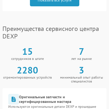
Преимущества сервисного центра
DEXP
15
7
сотрудников в штате
лет на рынке
2280
3
отремонтированных устройств
минимальный опыт работы
специалистов
Оригинальные запчасти и
сертифицированные мастера
Используются оригинальные детали DEXP и прошедшие