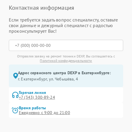
Контактная информация
Если требуется задать вопрос специалисту, оставьте
свои данные и дежурный специалист с радостью
проконсультирует Вас!
Отправляя заявку на ремонт техники DEXP, Вы соглашаетесь с
Политикой конфиденциальности
Адрес сервисного центра DEXP в Екатеринбурге:
г. Екатеринбург, ул. Чебышёва, 4
Горячая линия
+7 (343) 300-89-24
Время работы
Ежедневно с 9:00 до 21:00