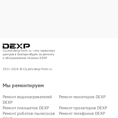
СЦ ekb.dexp-fixim.ru - сеть сервисных
центров в Екатеринбурге по ремонту
и обслуживанию техники DEXP
2021-2026 © СЦ ekb.dexp-fixim.ru
Мы ремонтируем
Ремонт водонагревателей
Ремонт мониторов DEXP
DEXP
Ремонт планшетов DEXP
Ремонт проекторов DEXP
Ремонт роботов-пылесосов
Ремонт телефонов DEXP