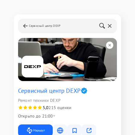
Сервисный центр DEXP
Сервисный центр DEXP
Ремонт техники DEXP
5,0
215 оценки
Открыто до 21:00
Маршрут