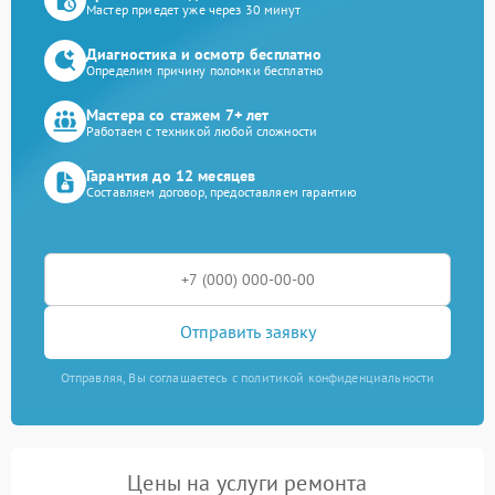
Мастер приедет уже через 30 минут
Диагностика и осмотр бесплатно
Определим причину поломки бесплатно
Мастера со стажем 7+ лет
Работаем с техникой любой сложности
Гарантия до 12 месяцев
Составляем договор, предоставляем гарантию
Отправить заявку
Отправляя, Вы соглашаетесь с политикой конфиденциальности
Цены на услуги ремонта