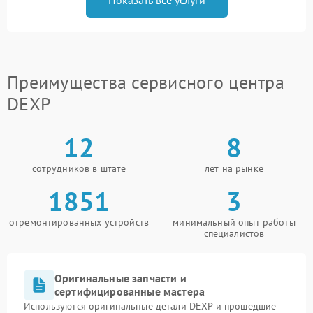
Преимущества сервисного центра
DEXP
12
8
сотрудников в штате
лет на рынке
1851
3
отремонтированных устройств
минимальный опыт работы
специалистов
Оригинальные запчасти и
сертифицированные мастера
Используются оригинальные детали DEXP и прошедшие