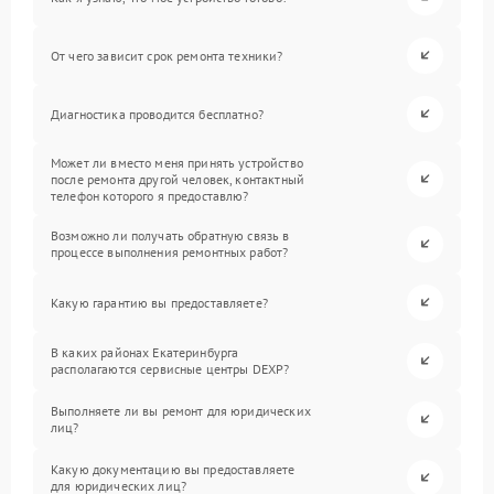
От чего зависит срок ремонта техники?
Диагностика проводится бесплатно?
Может ли вместо меня принять устройство
после ремонта другой человек, контактный
телефон которого я предоставлю?
Возможно ли получать обратную связь в
процессе выполнения ремонтных работ?
Какую гарантию вы предоставляете?
В каких районах Екатеринбурга
располагаются сервисные центры DEXP?
Выполняете ли вы ремонт для юридических
лиц?
Какую документацию вы предоставляете
для юридических лиц?