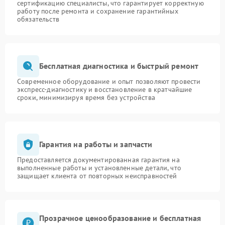
сертификацию специалисты, что гарантирует корректную
работу после ремонта и сохранение гарантийных
обязательств
Бесплатная диагностика и быстрый ремонт
Современное оборудование и опыт позволяют провести
экспресс-диагностику и восстановление в кратчайшие
сроки, минимизируя время без устройства
Гарантия на работы и запчасти
Предоставляется документированная гарантия на
выполненные работы и установленные детали, что
защищает клиента от повторных неисправностей
Прозрачное ценообразование и бесплатная