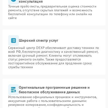
консультация
Точные прайс-листы, предварительная оценка стоимости
ремонта, отсутствие скрытых платежей и возможность
бесплатной консультации по телефону или онлайн на
сайте
Широкий спектр услуг
Сервисный центр DEXP обеспечивает доставку техники по
всей РФ, бесплатную диагностику и качественный ремонт,
включая срочный ремонт. Клиенты могут отслеживать
статус ремонта онлайн. Также предоставляется
постгарантийное обслуживание для продления срока
службы техники
Оригинальные программные решение и
безопасное обслуживание данных
Использование официальных прошивок и инструментов,
аккуратная работа с пользовательскими данными:
резервное копирование, конфиденциальность и