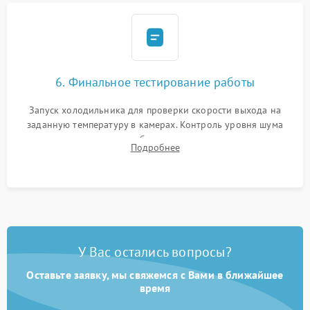
6. Финальное тестирование работы
Запуск холодильника для проверки скорости выхода на
заданную температуру в камерах. Контроль уровня шума
компрессора, отсутствия обмерзания стенок и корректного
Подробнее
срабатывания системы автоматической оттайки.
У Вас остались вопросы?
Оставьте заявку, мы свяжемся с Вами в ближайшее
время