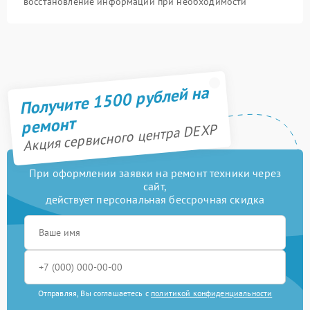
восстановление информации при необходимости
Получите 1500 рублей на
ремонт
Акция сервисного центра DEXP
При оформлении заявки на ремонт техники через
сайт,
действует персональная бессрочная скидка
Отправляя, Вы соглашаетесь с
политикой конфиденциальности