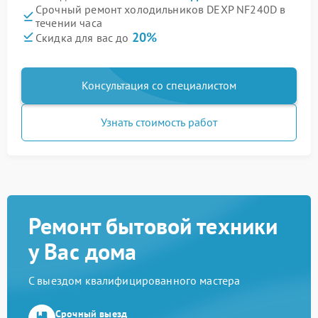
Срочный ремонт холодильников DEXP NF240D в
течении часа
20%
Скидка для вас до
Консультация со специалистом
Узнать стоимость работ
Ремонт бытовой техники
у Вас дома
С выездом квалифицированного мастера
Срочный выезд