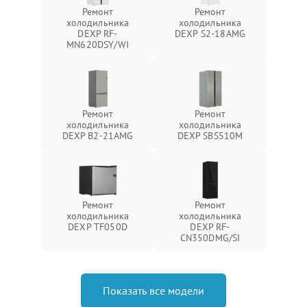
Ремонт
Ремонт
холодильника
холодильника
DEXP RF-
DEXP S2-18AMG
MN620DSY/WI
Ремонт
Ремонт
холодильника
холодильника
DEXP B2-21AMG
DEXP SBS510M
Ремонт
Ремонт
холодильника
холодильника
DEXP TF050D
DEXP RF-
CN350DMG/SI
Показать все модели