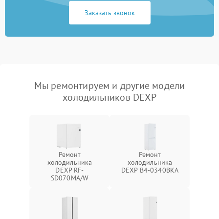
Заказать звонок
Мы ремонтируем и другие модели
холодильников DEXP
Ремонт
Ремонт
холодильника
холодильника
DEXP RF-
DEXP B4-0340BKA
SD070MA/W