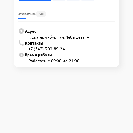
240
Обзор
Отзывы
Адрес
г. Екатеринбург, ул. Чебышёва, 4
Контакты
+7 (343) 300-89-24
Время работы
Работаем с 09:00 до 21:00