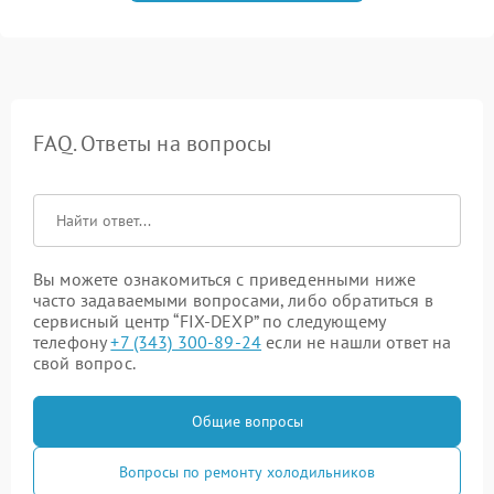
FAQ. Ответы на вопросы
Вы можете ознакомиться с приведенными ниже
часто задаваемыми вопросами, либо обратиться в
сервисный центр “FIX-DEXP” по следующему
телефону
+7 (343) 300-89-24
если не нашли ответ на
свой вопрос.
Общие вопросы
Вопросы по ремонту холодильников