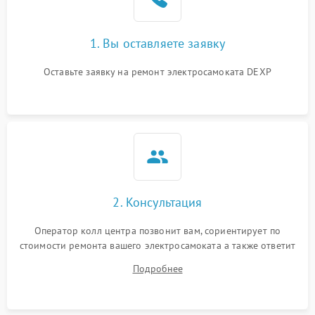
1. Вы оставляете заявку
Оставьте заявку на ремонт электросамоката DEXP
2. Консультация
Оператор колл центра позвонит вам, сориентирует по
стоимости ремонта вашего электросамоката а также ответит
на все ваши вопросы.
Подробнее