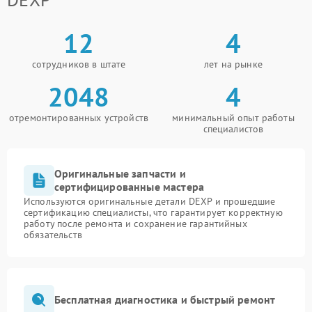
12
4
сотрудников в штате
лет на рынке
2048
4
отремонтированных устройств
минимальный опыт работы
специалистов
Оригинальные запчасти и
сертифицированные мастера
Используются оригинальные детали DEXP и прошедшие
сертификацию специалисты, что гарантирует корректную
работу после ремонта и сохранение гарантийных
обязательств
Бесплатная диагностика и быстрый ремонт