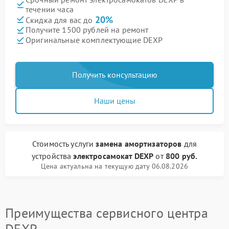
течении часа
20%
Скидка для вас до
Получите 1500 рублей на ремонт
Оригинальные комплектующие DEXP
Получить консультацию
Наши цены
Стоимость услуги
замена амортизаторов
для
устройства
электросамокат DEXP
от
800 руб.
Цена актуальна на текущую дату 06.08.2026
Преимущества сервисного центра
DEXP