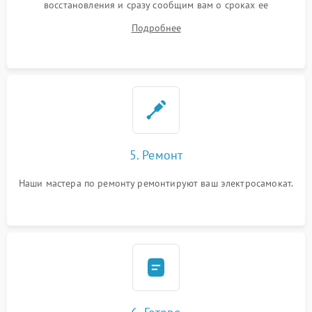
восстановления и сразу сообщим вам о сроках ее
устранения
Подробнее
5. Ремонт
Наши мастера по ремонту ремонтируют ваш электросамокат.