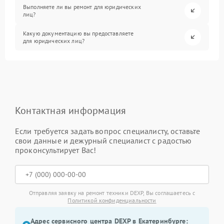
Выполняете ли вы ремонт для юридических
лиц?
Какую документацию вы предоставляете
для юридических лиц?
Контактная информация
Если требуется задать вопрос специалисту, оставьте
свои данные и дежурный специалист с радостью
проконсультирует Вас!
Отправляя заявку на ремонт техники DEXP, Вы соглашаетесь с
Политикой конфиденциальности
Адрес сервисного центра DEXP в Екатеринбурге: