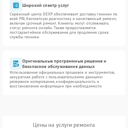
Широкий спектр услуг
Сервисный центр DEXP обеспечивает доставку техники по
всей РФ, бесплатную диагностику и качественный ремонт,
включая срочный ремонт. Клиенты могут отслеживать
статус ремонта онлайн. Также предоставляется
постгарантийное обслуживание для продления срока
службы техники
Оригинальные программные решение и
безопасное обслуживание данных
Использование официальных прошивок и инструментов,
аккуратная работа с пользовательскими данными:
резервное копирование, конфиденциальность и
восстановление информации при необходимости
Цены на услуги ремонта