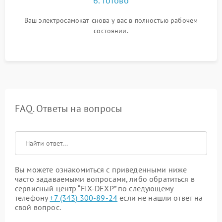
6. Готово
Ваш электросамокат снова у вас в полностью рабочем
состоянии.
FAQ. Ответы на вопросы
Вы можете ознакомиться с приведенными ниже
часто задаваемыми вопросами, либо обратиться в
сервисный центр “FIX-DEXP” по следующему
телефону
+7 (343) 300-89-24
если не нашли ответ на
свой вопрос.