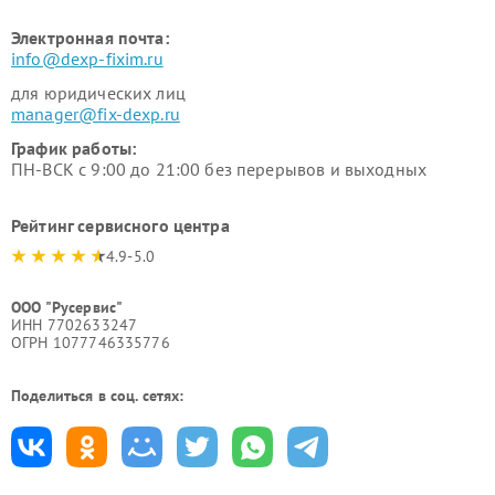
Электронная почта:
info@dexp-fixim.ru
для юридических лиц
manager@fix-dexp.ru
График работы:
ПН-ВСК с 9:00 до 21:00 без перерывов и выходных
Рейтинг сервисного центра
4.9-5.0
ООО "Русервис"
ИНН 7702633247
ОГРН 1077746335776
Поделиться в соц. сетях: