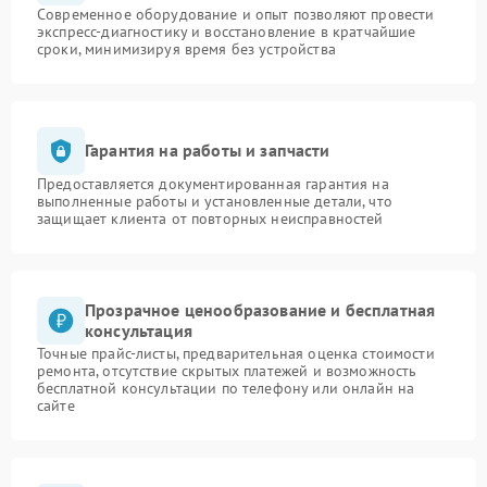
Современное оборудование и опыт позволяют провести
экспресс-диагностику и восстановление в кратчайшие
сроки, минимизируя время без устройства
Гарантия на работы и запчасти
Предоставляется документированная гарантия на
выполненные работы и установленные детали, что
защищает клиента от повторных неисправностей
Прозрачное ценообразование и бесплатная
консультация
Точные прайс-листы, предварительная оценка стоимости
ремонта, отсутствие скрытых платежей и возможность
бесплатной консультации по телефону или онлайн на
сайте