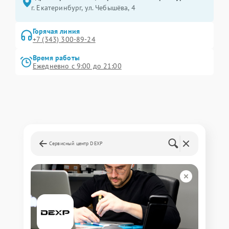
г. Екатеринбург, ул. Чебышёва, 4
Горячая линия
+7 (343) 300-89-24
Время работы
Ежедневно с 9:00 до 21:00
Сервисный центр DEXP