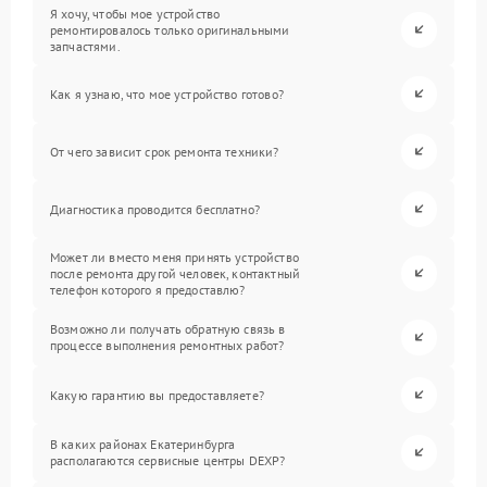
Я хочу, чтобы мое устройство
ремонтировалось только оригинальными
запчастями.
Как я узнаю, что мое устройство готово?
От чего зависит срок ремонта техники?
Диагностика проводится бесплатно?
Может ли вместо меня принять устройство
после ремонта другой человек, контактный
телефон которого я предоставлю?
Возможно ли получать обратную связь в
процессе выполнения ремонтных работ?
Какую гарантию вы предоставляете?
В каких районах Екатеринбурга
располагаются сервисные центры DEXP?