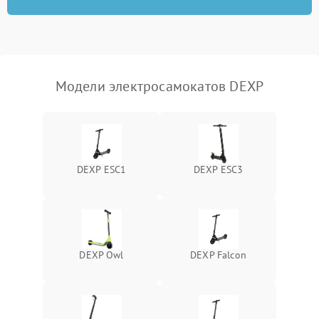
Модели электросамокатов DEXP
DEXP ESC1
DEXP ESC3
DEXP Owl
DEXP Falcon