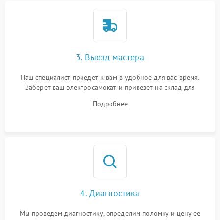
3. Выезд мастера
Наш специалист приедет к вам в удобное для вас время.
Заберет ваш электросамокат и привезет на склад для
диагностики.
Подробнее
4. Диагностика
Мы проведем диагностику, определим поломку и цену ее