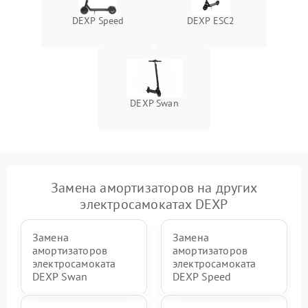
DEXP Speed
DEXP ESC2
DEXP Swan
Замена амортизаторов на других
электросамокатах DEXP
Замена
Замена
амортизаторов
амортизаторов
электросамоката
электросамоката
DEXP Swan
DEXP Speed