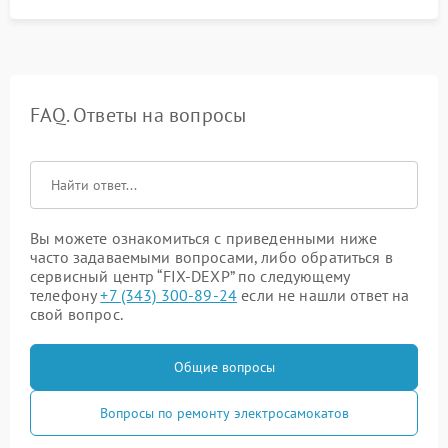
FAQ. Ответы на вопросы
Вы можете ознакомиться с приведенными ниже
часто задаваемыми вопросами, либо обратиться в
сервисный центр “FIX-DEXP” по следующему
телефону
+7 (343) 300-89-24
если не нашли ответ на
свой вопрос.
Общие вопросы
Вопросы по ремонту электросамокатов