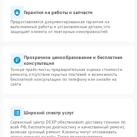
Гарантия на работы и запчасти
Предоставляется документированная гарантия на
выполненные работы и установленные детали, что
защищает клиента от повторных неисправностей
Прозрачное ценообразование и бесплатная
консультация
Точные прайс-листы, предварительная оценка стоимости
ремонта, отсутствие скрытых платежей и возможность
бесплатной консультации по телефону или онлайн на
сайте
Широкий спектр услуг
Сервисный центр DEXP обеспечивает доставку техники по
всей РФ, бесплатную диагностику и качественный ремонт,
включая срочный ремонт. Клиенты могут отслеживать
статус ремонта онлайн. Также предоставляется