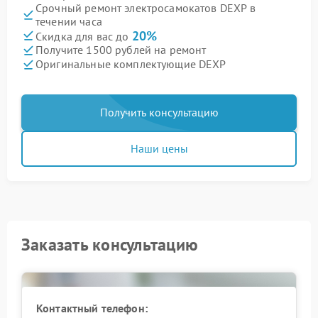
Срочный ремонт электросамокатов DEXP в
течении часа
20%
Скидка для вас до
Получите 1500 рублей на ремонт
Оригинальные комплектующие DEXP
Получить консультацию
Наши цены
Заказать консультацию
Контактный телефон: