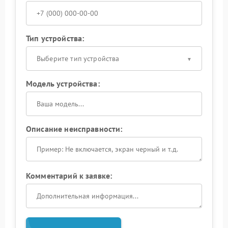
Тип устройства:
Выберите тип устройства
Модель устройства:
Описание неисправности:
Комментарий к заявке: