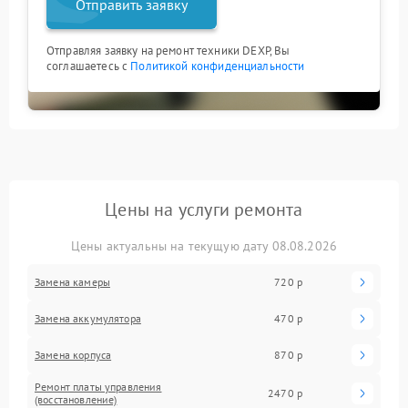
Отправить заявку
Отправляя заявку на ремонт техники DEXP, Вы
соглашаетесь с
Политикой конфиденциальности
Цены на услуги ремонта
Цены актуальны на текущую дату 08.08.2026
Замена камеры
720 р
Замена аккумулятора
470 р
Замена корпуса
870 р
Ремонт платы управления
2470 р
(восстановление)