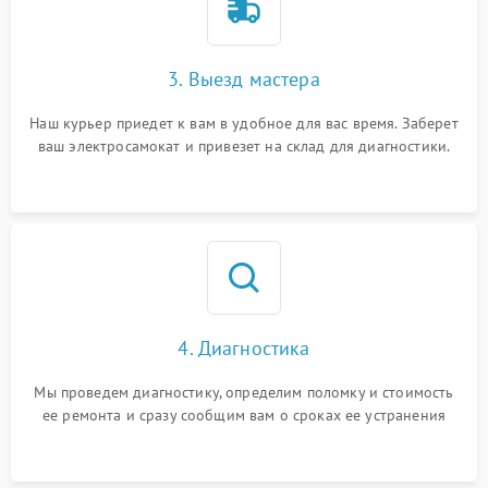
3. Выезд мастера
Наш курьер приедет к вам в удобное для вас время. Заберет
ваш электросамокат и привезет на склад для диагностики.
4. Диагностика
Мы проведем диагностику, определим поломку и стоимость
ее ремонта и сразу сообщим вам о сроках ее устранения