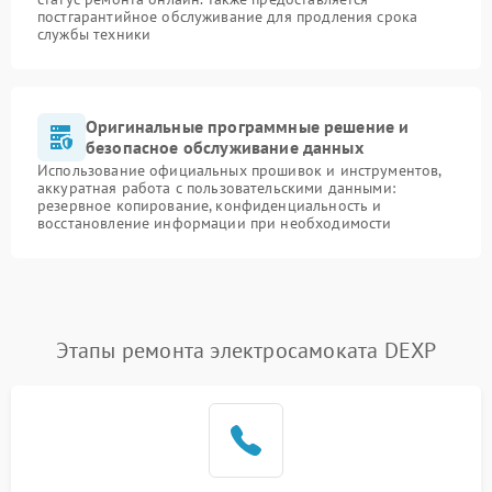
постгарантийное обслуживание для продления срока
службы техники
Оригинальные программные решение и
безопасное обслуживание данных
Использование официальных прошивок и инструментов,
аккуратная работа с пользовательскими данными:
резервное копирование, конфиденциальность и
восстановление информации при необходимости
Этапы ремонта электросамоката DEXP