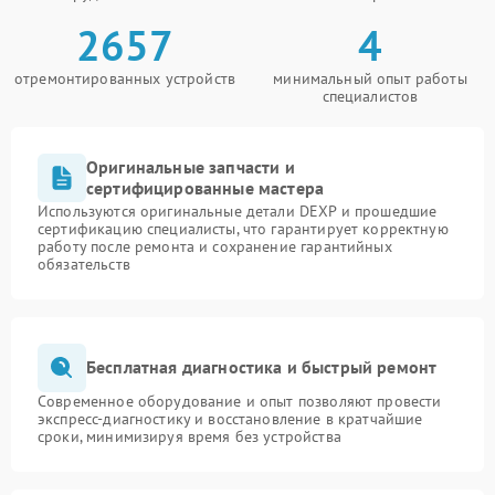
2657
4
отремонтированных устройств
минимальный опыт работы
специалистов
Оригинальные запчасти и
сертифицированные мастера
Используются оригинальные детали DEXP и прошедшие
сертификацию специалисты, что гарантирует корректную
работу после ремонта и сохранение гарантийных
обязательств
Бесплатная диагностика и быстрый ремонт
Современное оборудование и опыт позволяют провести
экспресс-диагностику и восстановление в кратчайшие
сроки, минимизируя время без устройства