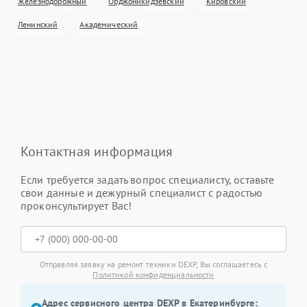
Железнодорожный
Орджоникидзевский
Кировский
Ленинский
Академический
Контактная информация
Если требуется задать вопрос специалисту, оставьте
свои данные и дежурный специалист с радостью
проконсультирует Вас!
Отправляя заявку на ремонт техники DEXP, Вы соглашаетесь с
Политикой конфиденциальности
Адрес сервисного центра DEXP в Екатеринбурге: