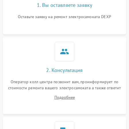
1. Вы оставляете заявку
Оставьте заявку на ремонт электросамоката DEXP
2. Консультация
Оператор колл центра позвонит вам, проинформирует по
стоимости ремонта вашего электросамоката а также ответит
на все ваши вопросы.
Подробнее