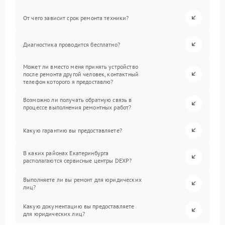
От чего зависит срок ремонта техники?
Диагностика проводится бесплатно?
Может ли вместо меня принять устройство
после ремонта другой человек, контактный
телефон которого я предоставлю?
Возможно ли получать обратную связь в
процессе выполнения ремонтных работ?
Какую гарантию вы предоставляете?
В каких районах Екатеринбурга
располагаются сервисные центры DEXP?
Выполняете ли вы ремонт для юридических
лиц?
Какую документацию вы предоставляете
для юридических лиц?