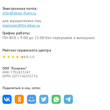
Электронная почта:
info@dexp-fixim.ru
для юридических лиц
manager@fix-dexp.ru
График работы:
ПН-ВСК с 9:00 до 21:00 без перерывов и выходных
Рейтинг сервисного центра
4.9-5.0
ООО "Русервис"
ИНН 7702633247
ОГРН 1077746335776
Поделиться в соц. сетях: