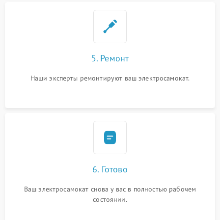
5. Ремонт
Наши эксперты ремонтируют ваш электросамокат.
6. Готово
Ваш электросамокат снова у вас в полностью рабочем
состоянии.