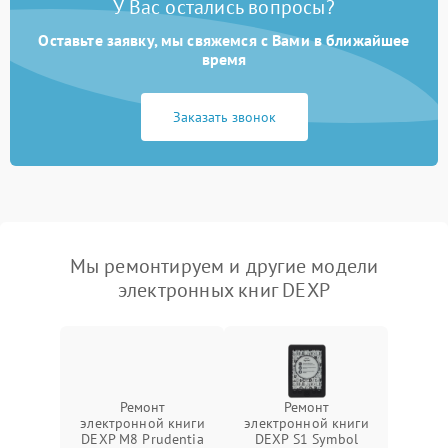
У Вас остались вопросы?
Оставьте заявку, мы свяжемся с Вами в ближайшее
время
Заказать звонок
Мы ремонтируем и другие модели
электронных книг DEXP
Ремонт
Ремонт
электронной книги
электронной книги
DEXP M8 Prudentia
DEXP S1 Symbol