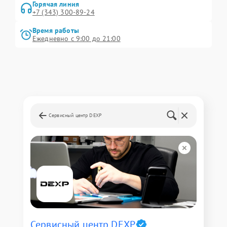
Горячая линия
+7 (343) 300-89-24
Время работы
Ежедневно с 9:00 до 21:00
Сервисный центр DEXP
Сервисный центр DEXP