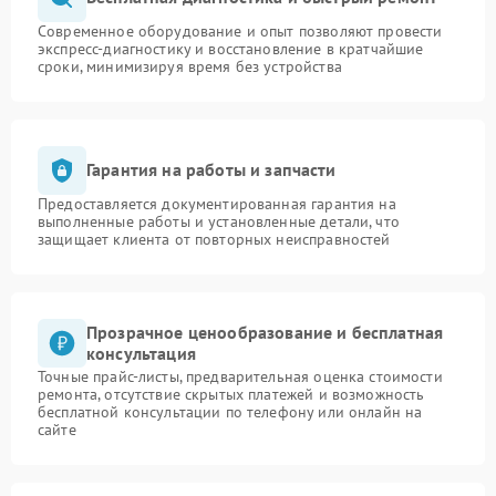
Современное оборудование и опыт позволяют провести
экспресс-диагностику и восстановление в кратчайшие
сроки, минимизируя время без устройства
Гарантия на работы и запчасти
Предоставляется документированная гарантия на
выполненные работы и установленные детали, что
защищает клиента от повторных неисправностей
Прозрачное ценообразование и бесплатная
консультация
Точные прайс-листы, предварительная оценка стоимости
ремонта, отсутствие скрытых платежей и возможность
бесплатной консультации по телефону или онлайн на
сайте