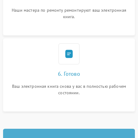
Наши мастера по ремонту ремонтируют ваш электронная
книга.
6. Готово
Ваш электронная книга снова у вас в полностью рабочем
состоянии.