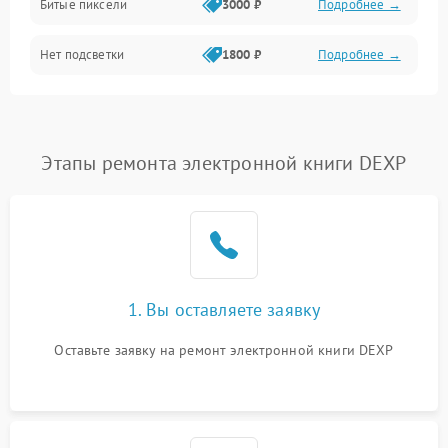
Битые пиксели
3000 ₽
Подробнее →
Нет подсветки
1800 ₽
Подробнее →
Этапы ремонта электронной книги DEXP
1. Вы оставляете заявку
Оставьте заявку на ремонт электронной книги DEXP