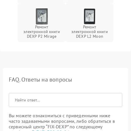
Ремонт
Ремонт
электронной книги
электронной книги
DEXP P2 Mirage
DEXP L2 Moon
FAQ. Ответы на вопросы
Вы можете ознакомиться с приведенными ниже
часто задаваемыми вопросами, либо обратиться в
сервисный центр “FIX-DEXP” по следующему