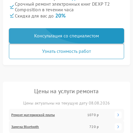
Срочный ремонт электронных книг DEXP T2
Composition в течении часа
20%
Скидка для вас до
Консультация со специалистом
Узнать стоимость работ
Цены на услуги ремонта
Цены актуальны на текущую дату 08.08.2026
Ремонт материнской платы
1070 р
Замена Bluetooth
720 р