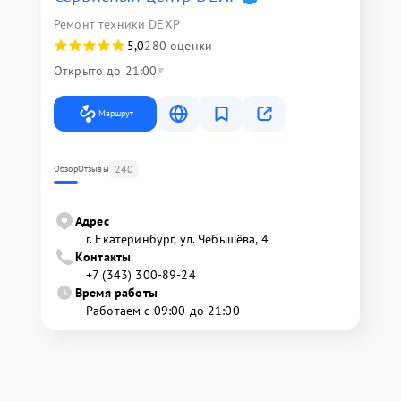
Ремонт техники DEXP
5,0
280 оценки
Открыто до 21:00
Маршрут
240
Обзор
Отзывы
Адрес
г. Екатеринбург, ул. Чебышёва, 4
Контакты
+7 (343) 300-89-24
Время работы
Работаем с 09:00 до 21:00