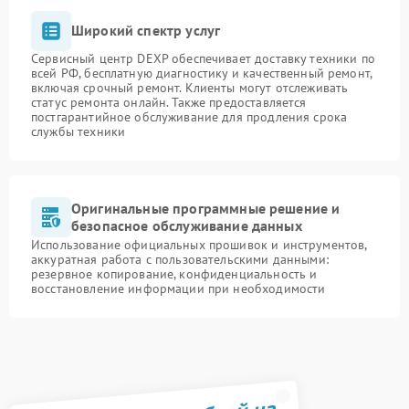
Широкий спектр услуг
Сервисный центр DEXP обеспечивает доставку техники по
всей РФ, бесплатную диагностику и качественный ремонт,
включая срочный ремонт. Клиенты могут отслеживать
статус ремонта онлайн. Также предоставляется
постгарантийное обслуживание для продления срока
службы техники
Оригинальные программные решение и
безопасное обслуживание данных
Использование официальных прошивок и инструментов,
аккуратная работа с пользовательскими данными:
резервное копирование, конфиденциальность и
восстановление информации при необходимости