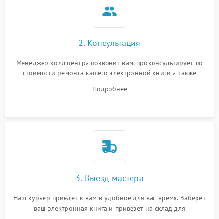
2. Консультация
Менеджер колл центра позвонит вам, проконсультирует по
стоимости ремонта вашего электронной книги а также
ответит на все ваши вопросы.
Подробнее
3. Выезд мастера
Наш курьер приедет к вам в удобное для вас время. Заберет
ваш электронная книга и привезет на склад для
диагностики.