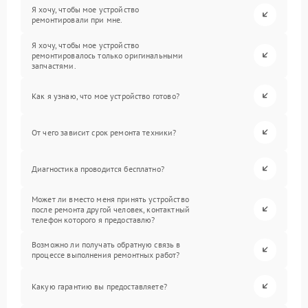
Я хочу, чтобы мое устройство
ремонтировали при мне.
Я хочу, чтобы мое устройство
ремонтировалось только оригинальными
запчастями.
Как я узнаю, что мое устройство готово?
От чего зависит срок ремонта техники?
Диагностика проводится бесплатно?
Может ли вместо меня принять устройство
после ремонта другой человек, контактный
телефон которого я предоставлю?
Возможно ли получать обратную связь в
процессе выполнения ремонтных работ?
Какую гарантию вы предоставляете?