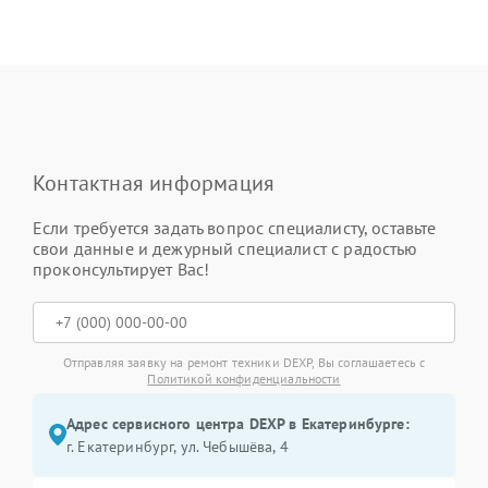
Контактная информация
Если требуется задать вопрос специалисту, оставьте
свои данные и дежурный специалист с радостью
проконсультирует Вас!
Отправляя заявку на ремонт техники DEXP, Вы соглашаетесь с
Политикой конфиденциальности
Адрес сервисного центра DEXP в Екатеринбурге:
г. Екатеринбург, ул. Чебышёва, 4