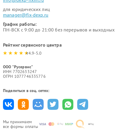
для юридических лиц
manager@fix-dexp.ru
График работы:
ПН-ВСК с 9:00 до 21:00 без перерывов и выходных
Рейтинг сервисного центра
4.9-5.0
ООО "Русервис"
ИНН 7702633247
ОГРН 1077746335776
Поделиться в соц. сетях:
Мы принимаем
все формы оплаты