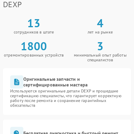
DEXP
13
4
сотрудников в штате
лет на рынке
1800
3
отремонтированных устройств
минимальный опыт работы
специалистов
Оригинальные запчасти и
сертифицированные мастера
Используются оригинальные детали DEXP и прошедшие
сертификацию специалисты, что гарантирует корректную
работу после ремонта и сохранение гарантийных
обязательств
Бесплатная диагностика и быстрый ремонт