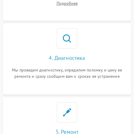
Подробнее
4. Диагностика
Мы проведем диагностику, определим поломку и цену ее
ремонта и сразу сообщим вам о сроках ее устранения
5. Ремонт